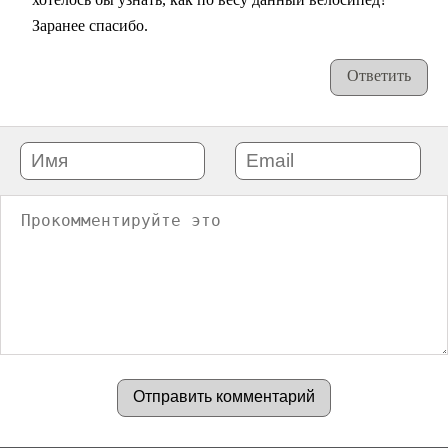
Заранее спасибо.
Ответить