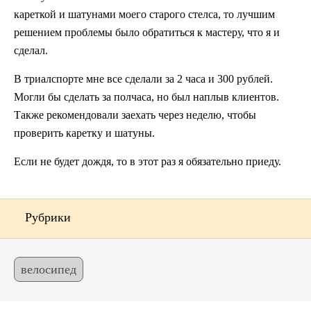
кареткой и шатунами моего старого стелса, то лучшим
решением проблемы было обратиться к мастеру, что я и
сделал.
В триалспорте мне все сделали за 2 часа и 300 рублей.
Могли бы сделать за полчаса, но был наплыв клиентов.
Также рекомендовали заехать через неделю, чтобы
проверить каретку и шатуны.
Если не будет дождя, то в этот раз я обязательно приеду.
Рубрики
велосипед