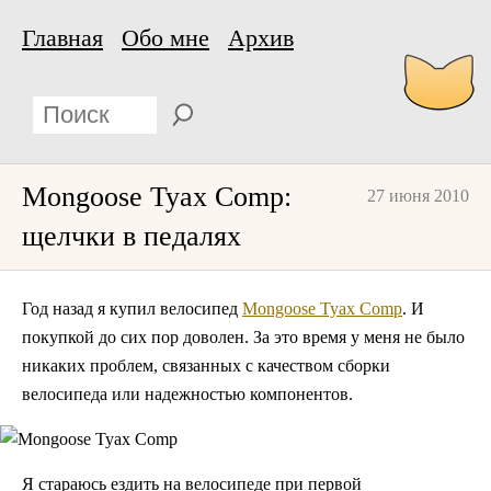
Главная
Обо мне
Архив
Mongoose Tyax Comp:
27 июня 2010
щелчки в педалях
Год назад я купил велосипед
Mongoose Tyax Comp
. И
покупкой до сих пор доволен. За это время у меня не было
никаких проблем, связанных с качеством сборки
велосипеда или надежностью компонентов.
Я стараюсь ездить на велосипеде при первой