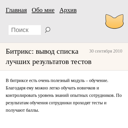
Главная
Обо мне
Архив
Битрикс: вывод списка
30 сентября 2010
лучших результатов тестов
В битриксе есть очень полезный модуль – обучение.
Благодаря ему можно легко обучать новичков и
контролировать уровень знаний опытных сотрудников. По
результатам обучения сотрудники проходят тесты и
получают баллы.