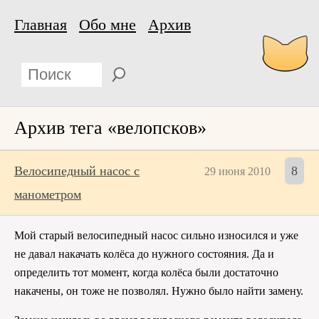
Главная
Обо мне
Архив
Архив тега «велопсков»
Велосипедный насос с
8
29 июня 2010
манометром
Мой старый велосипедный насос сильно износился и уже
не давал накачать колёса до нужного состояния. Да и
определить тот момент, когда колёса были достаточно
накачены, он тоже не позволял. Нужно было найти замену.