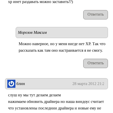
xp инет раздавать можно заставить!?)
Ответить
Морозов Максим
Можно наверное, но у меня нигде нет XP. Так что
рассказать как там оно настраивается я не смогу.
Ответить
блин
28 марта 2012 21:26
слуш ну мы тут делаем делаем
нажимаем обновить драйвера но наша виндоус считает
что установлены последнии драйвера и новые ему не