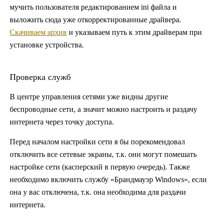
мучить пользователя редактированием ini файла и
выложить сюда уже откорректированные драйвера.
Скачиваем архив
и указываем путь к этим драйверам при
установке устройства.
Проверка служб
В центре управления сетями уже видны другие
беспроводные сети, а значит можно настроить и раздачу
интернета через точку доступа.
Перед началом настройки сети я бы порекомендовал
отключить все сетевые экраны, т.к. они могут помешать
настройке сети (касперский в первую очередь). Также
необходимо включить службу «Брандмауэр Windows», если
она у вас отключена, т.к. она необходима для раздачи
интернета.