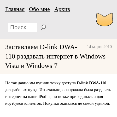
Главная
Обо мне
Архив
Заставляем D-link DWA-
14 марта 2010
110 раздавать интернет в Windows
Vista и Windows 7
Не так давно мы купили точку доступа
D-link DWA-110
для рабочих нужд. Изначально, она должна была раздавать
интернет на наши iPod’ы, но позже пригодилась и для
ноутбуков клиентов. Покупка оказалась не самой удачной.