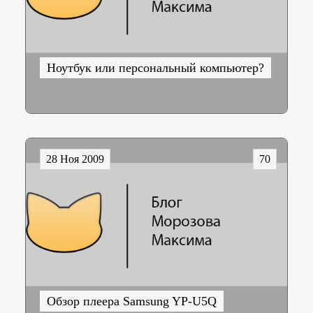
Ноутбук или персональный компьютер?
28 Ноя 2009
70
Обзор плеера Samsung YP-U5Q