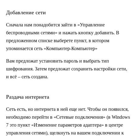
Добавление сети
Сначала нам понадобится зайти в «Управление
беспроводными сетями» и нажать кнопку добавить. В
предложенном списке выберете пункт, в котором
упоминается сеть «Компьютер-Компьютер»
Вам предложат установить пароль и выбрать тип
шифрования. Затем предложат сохранить настройки сети,
и всё – сеть создана.
Раздача интернета
Сеть есть, но интернета в ней еще нет. Чтобы он появился,
необходимо перейти в «Сетевые подключения» (в Windows
7 это пункт «Изменение параметров адаптера» в центре
управления сетями), щелкнуть на вашем подключении к