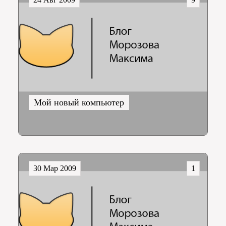
Мой новый компьютер
30 Мар 2009
1