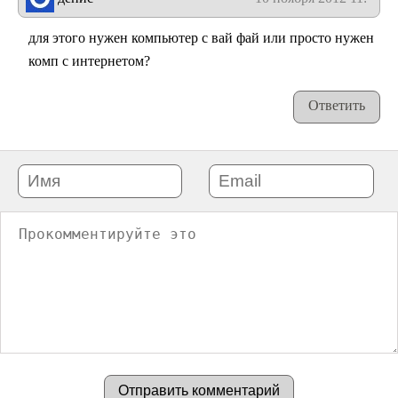
для этого нужен компьютер с вай фай или просто нужен
комп с интернетом?
Ответить