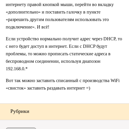
интернету правой кнопкой мыши, перейти во вкладку
«дополнительно» и поставить галочку в пункте
«разрешить другим пользователям использовать это
подключение». И всё!
Если устройство нормально получит адрес через DHCP, то
с него будет доступ в интернет. Если с DHCP будут
проблемы, то можно прописать статические адреса в
беспроводном соединении, используя диапозон
192.168.0.*
Вот так можно заставить списанный с производства WiFi
«свисток» заставить раздавать интернет =)
Рубрики