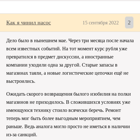
Как я чинил насос
2
15 сентября 2022
Дело было в нынешнем мае. Через три месяца после начала
всем известных событий. На тот момент курс рубля уже
превратился в предмет дискуссии, а иностранные
компании уходили одна за другой. Старые запасы в
магазинах таяли, а новые логистические цепочки ещё не
выстроились.
Ожидать скорого возвращения былого изобилия на полки
магазинов не приходилось. В сложившихся условиях уже
имеющуюся технику стоило всячески беречь. Ремонт
теперь мог быть более выгодным мероприятием, чем
раньше. Ведь аналога могло просто не иметься в наличии
из-за санкций.