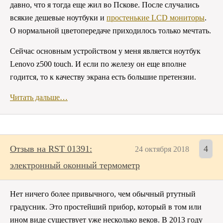
давно, что я тогда еще жил во Пскове. После случались
всякие дешевые ноутбуки и
простенькие LCD мониторы
.
О нормальной цветопередаче приходилось только мечтать.
Сейчас основным устройством у меня является ноутбук
Lenovo z500 touch. И если по железу он еще вполне
годится, то к качеству экрана есть большие претензии.
Читать дальше…
Отзыв на RST 01391:
4
24 октября 2018
электронный оконный термометр
Нет ничего более привычного, чем обычный ртутный
градусник. Это простейший прибор, который в том или
ином виде существует уже несколько веков. В 2013 году