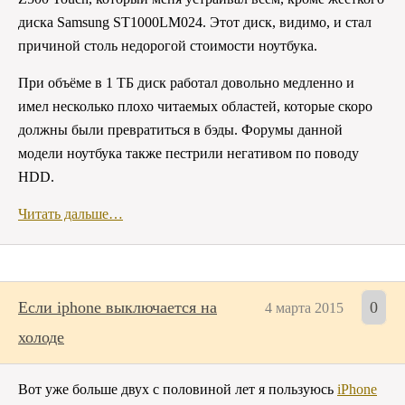
диска Samsung ST1000LM024. Этот диск, видимо, и стал
причиной столь недорогой стоимости ноутбука.
При объёме в 1 ТБ диск работал довольно медленно и
имел несколько плохо читаемых областей, которые скоро
должны были превратиться в бэды. Форумы данной
модели ноутбука также пестрили негативом по поводу
HDD.
Читать дальше…
Если iphone выключается на
0
4 марта 2015
холоде
Вот уже больше двух с половиной лет я пользуюсь
iPhone