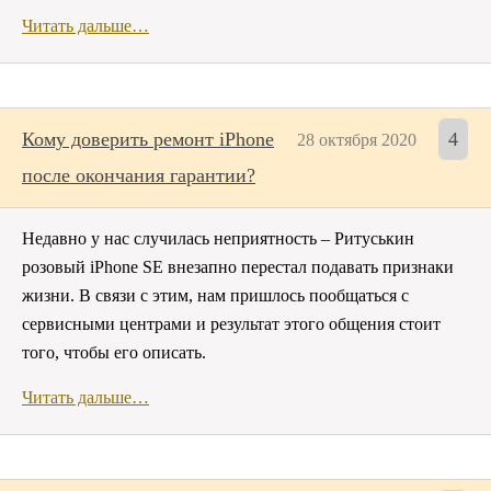
Читать дальше…
Кому доверить ремонт iPhone
4
28 октября 2020
после окончания гарантии?
Недавно у нас случилась неприятность – Ритуськин
розовый iPhone SE внезапно перестал подавать признаки
жизни. В связи с этим, нам пришлось пообщаться с
сервисными центрами и результат этого общения стоит
того, чтобы его описать.
Читать дальше…