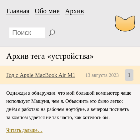
Главная
Обо мне
Архив
Архив тега «устройства»
Год с Apple MacBook Air M1
1
13 августа 2023
Однажды я обнаружил, что мой большой компьютер чаще
использует Машуня, чем я. Объяснить это было легко:
днём я работаю на рабочем ноутбуке, а вечером посидеть
за компом удаётся не так часто, как хотелось бы.
Читать дальше…