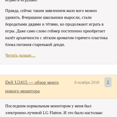
Правда, сейчас таким заявлением мало кого можно
удивить. Вчерашние школьники выросли, стали
бородатыми дядями и тётями, но продолжают играть в
игры. Даже само слово геймер постепенно приобретает
налёт архаичности с лёгким ароматом горячего пластика
блока питания старенькой денди.
Читать дальше…
Dell U2415 — обзор моего
2
8 ноября 2018
нового монитора
Последним нормальным монитором у меня был
электронно-лучевой LG Flatron. И это было настолько