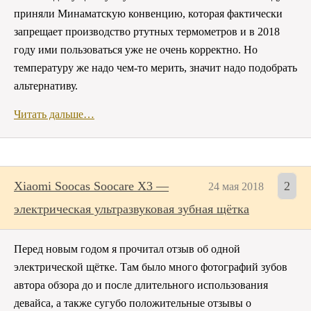
приняли Минаматскую конвенцию, которая фактически
запрещает производство ртутных термометров и в 2018
году ими пользоваться уже не очень корректно. Но
температуру же надо чем-то мерить, значит надо подобрать
альтернативу.
Читать дальше…
Xiaomi Soocas Soocare X3 —
2
24 мая 2018
электрическая ультразвуковая зубная щётка
Перед новым годом я прочитал отзыв об одной
электрической щётке. Там было много фотографий зубов
автора обзора до и после длительного использования
девайса, а также сугубо положительные отзывы о