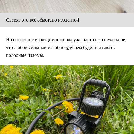
Сверху это всё обмотано изолентой
Но состояние изоляции провода уже настолько печальное,
что любой сильный изгиб в будущем будет вызывать
подобные изломы.