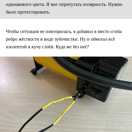
одинакового цвета. Я мог перепутать полярность. Нужно
было протестировать.
Чтобы ситуация не повторилась, я добавил в место сгиба
ребро жёсткости в виде зубочистки. Ну и обмотал всё
изолентой в кучу слоёв. Куда же без неё?