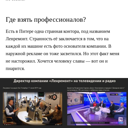
Где взять профессионалов?
Есть в Питере одна странная контора, под названием
Ленремонт. Странность её заключается в том, что на
каждой их машине есть фото основателя компании. В
наружной рекламе он тоже засветился. Но этот факт меня
не насторожил. Хочется человеку славы — вот он и
пиарится.