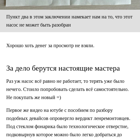
Пункт два в этом заключении намекает нам на то, что этот
насос не может быть разобран
Хорошо хоть денег за просмотр не взяли.
За дело берутся настоящие мастера
Раз уж насос всё равно не работает, то терять уже было
нечего. Стоило попробовать сделать всё самостоятельно.
Не покупать же новый =)
Первое же видео на ютубе с пособием по разбору
подобных девайсов опровергло вердикт ленремонтовцев.
Под стеклом фонарика было технологическое отверстие,
подковырнув которое можно было легко добраться до