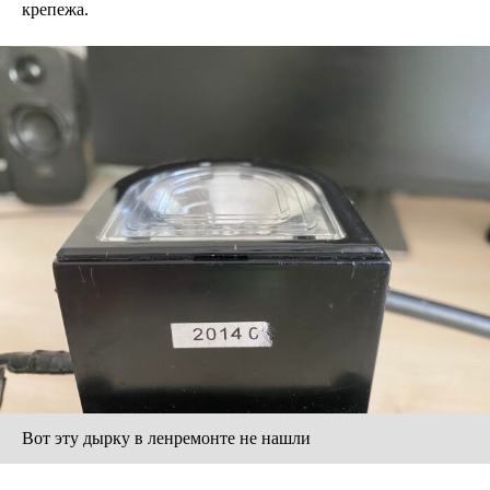
крепежа.
Вот эту дырку в ленремонте не нашли