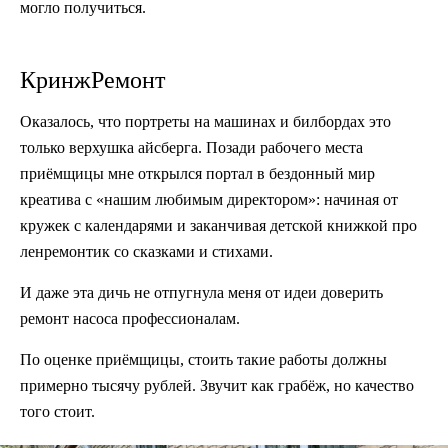
могло получиться.
КринжРемонт
Оказалось, что портреты на машинах и билбордах это
только верхушка айсберга. Позади рабочего места
приёмщицы мне открылся портал в бездонный мир
креатива с «нашим любимым директором»: начиная от
кружек с календарями и заканчивая детской книжкой про
ленремонтик со сказками и стихами.
И даже эта дичь не отпугнула меня от идеи доверить
ремонт насоса профессионалам.
По оценке приёмщицы, стоить такие работы должны
примерно тысячу рублей. Звучит как грабёж, но качество
того стоит.