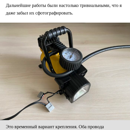
Дальнейшие работы были настолько тривиальными, что я
даже забыл их сфотографировать.
Это временный вариант крепления. Оба провода