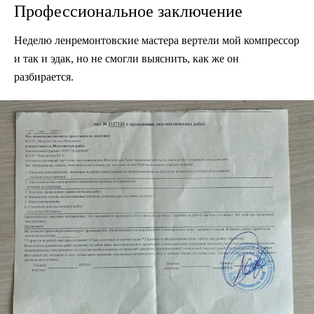
Профессиональное заключение
Неделю ленремонтовские мастера вертели мой компрессор
и так и эдак, но не смогли выяснить, как же он
разбирается.