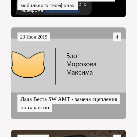
мобильного телефона»
23 Июн 2019
4
Лада Веста SW AMT - замена сцепления
по гарантии