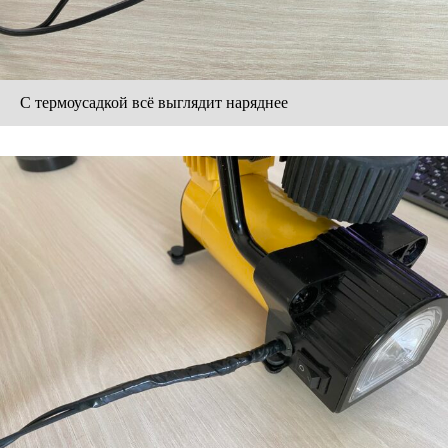
С термоусадкой всё выглядит наряднее