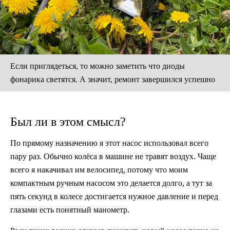
Если приглядеться, то можно заметить что диоды
фонарика светятся. А значит, ремонт завершился успешно
Был ли в этом смысл?
По прямому назначению я этот насос использовал всего
пару раз. Обычно колёса в машине не травят воздух. Чаще
всего я накачивал им велосипед, потому что моим
компактным ручным насосом это делается долго, а тут за
пять секунд в колесе достигается нужное давление и перед
глазами есть понятный манометр.