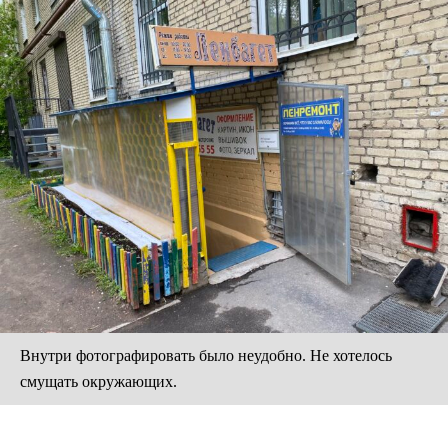
Внутри фотографировать было неудобно. Не хотелось
смущать окружающих.