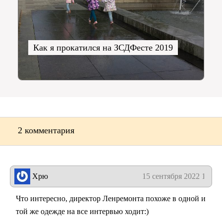
Как я прокатился на ЗСДФесте 2019
2 комментария
Хрю
15 сентября 2022 12:24
Что интересно, директор Ленремонта похоже в одной и
той же одежде на все интервью ходит:)