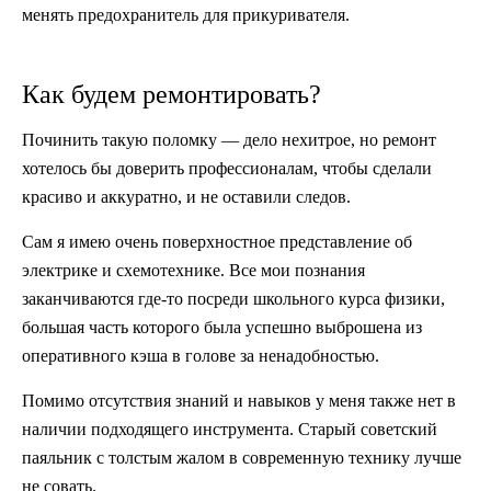
менять предохранитель для прикуривателя.
Как будем ремонтировать?
Починить такую поломку — дело нехитрое, но ремонт
хотелось бы доверить профессионалам, чтобы сделали
красиво и аккуратно, и не оставили следов.
Сам я имею очень поверхностное представление об
электрике и схемотехнике. Все мои познания
заканчиваются где-то посреди школьного курса физики,
большая часть которого была успешно выброшена из
оперативного кэша в голове за ненадобностью.
Помимо отсутствия знаний и навыков у меня также нет в
наличии подходящего инструмента. Старый советский
паяльник с толстым жалом в современную технику лучше
не совать.