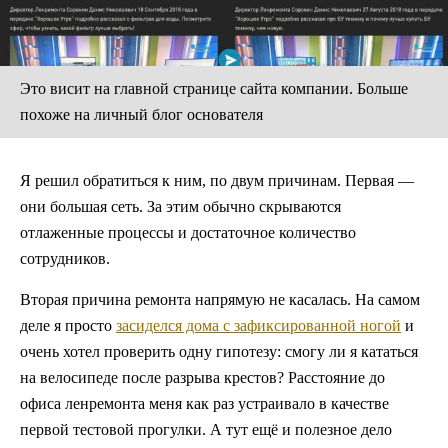
Это висит на главной странице сайта компании. Больше
похоже на личный блог основателя
Я решил обратиться к ним, по двум причинам. Первая —
они большая сеть. За этим обычно скрываются
отлаженные процессы и достаточное количество
сотрудников.
Вторая причина ремонта напрямую не касалась. На самом
деле я просто
засиделся дома с зафиксированной ногой
и
очень хотел проверить одну гипотезу: смогу ли я кататься
на велосипеде после разрыва крестов? Расстояние до
офиса ленремонта меня как раз устраивало в качестве
первой тестовой прогулки. А тут ещё и полезное дело