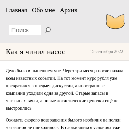
Главная
Обо мне
Архив
Как я чинил насос
15 сентября 2022
Дело было в нынешнем мае. Через три месяца после начала
всем известных событий. На тот момент курс рубля уже
превратился в предмет дискуссии, а иностранные
компании уходили одна за другой. Старые запасы в
магазинах таяли, а новые логистические цепочки ещё не
выстроились.
Ожидать скорого возвращения былого изобилия на полки
магазинов не приходилось. В сложившихся условиях уже