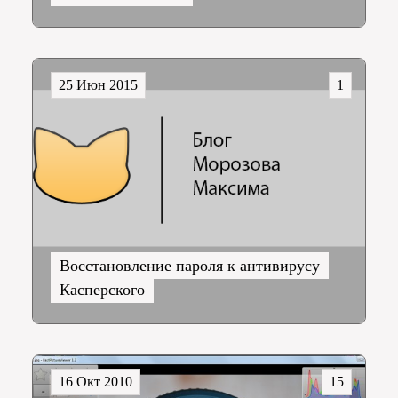
25 Июн 2015
1
Восстановление пароля к антивирусу
Касперского
16 Окт 2010
15