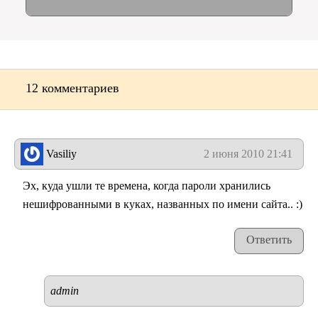
12 комментариев
Vasiliy
2 июня 2010 21:41
Эх, куда ушли те времена, когда пароли хранились
нешифрованными в куках, названных по имени сайта.. :)
Ответить
admin