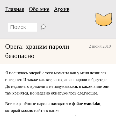
Главная
Обо мне
Архив
Opera: храним пароли
2 июня 2010
безопасно
Я пользуюсь оперой с того момента как у меня появился
интернет. И также как все, я сохраняю пароли в браузере.
До недавнего времени я не задумывался, в каком виде они
там хранятся, но недавно обнаружилось следующее.
Все сохранённые пароли находятся в файле
wand.dat
,
который можно найти в папке