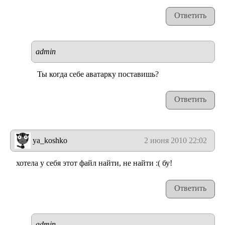
Ответить
admin
Ты когда себе аватарку поставишь?
Ответить
ya_koshko
2 июня 2010 22:02
хотела у себя этот файл найти, не найти :( бу!
Ответить
admin