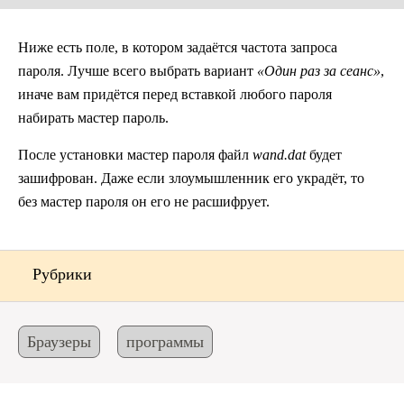
Ниже есть поле, в котором задаётся частота запроса
пароля. Лучше всего выбрать вариант
«Один раз за сеанс»
,
иначе вам придётся перед вставкой любого пароля
набирать мастер пароль.
После установки мастер пароля файл
wand.dat
будет
зашифрован. Даже если злоумышленник его украдёт, то
без мастер пароля он его не расшифрует.
Рубрики
Браузеры
программы