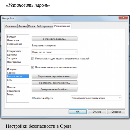
«Установить пароль»
Настройки безопасности в Opera