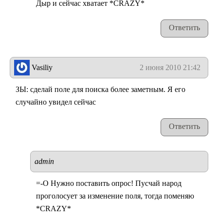
Дыр и сейчас хватает *CRAZY*
Ответить
Vasiliy
2 июня 2010 21:42
ЗЫ: сделай поле для поиска более заметным. Я его
случайно увидел сейчас
Ответить
admin
=-O Нужно поставить опрос! Пусчай народ
проголосует за изменение поля, тогда поменяю
*CRAZY*