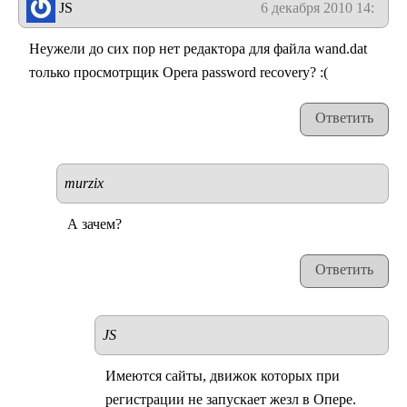
JS
6 декабря 2010 14:08
Неужели до сих пор нет редактора для файла wand.dat
только просмотрщик Opera password recovery? :(
Ответить
murzix
А зачем?
Ответить
JS
Имеются сайты, движок которых при
регистрации не запускает жезл в Опере.