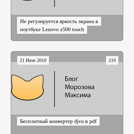
Не регулируется яркость экрана в
ноутбуке Lenovo z500 touch
21 Июн 2010
219
Бесплатный конвертер djvu в pdf