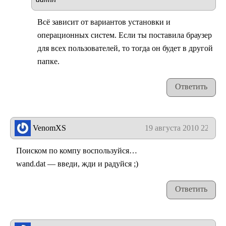
Всё зависит от вариантов установки и
операционных систем. Если ты поставила браузер
для всех пользователей, то тогда он будет в другой
папке.
Ответить
VenomXS
19 августа 2010 22:21
Поиском по компу воспользуйся…
wand.dat — введи, жди и радуйся ;)
Ответить