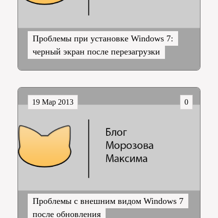
Проблемы при установке Windows 7:
черный экран после перезагрузки
19 Мар 2013
0
Проблемы с внешним видом Windows 7
после обновления