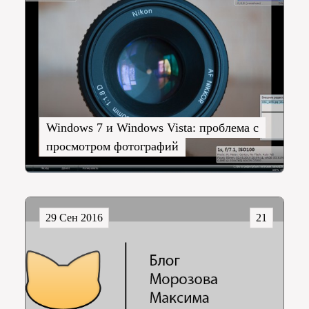
Windows 7 и Windows Vista: проблема с
просмотром фотографий
29 Сен 2016
21