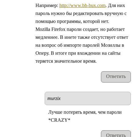
Например:
http://www.bb-bux.com
. Для них
пароль нужно бы редактировать вручную с
помощью программы, которой нет.
Mozilla Firefox пароли создает, но работает
медленнее. В инете также отсутствует ответ
на вопрос об импорте паролей Мозиллы в
Оперу. В итоге при вхождении на сайты
теряется значительное время.
Ответить
murzix
Лучше потерять время, чем пароли
*CRAZY*
Ответить