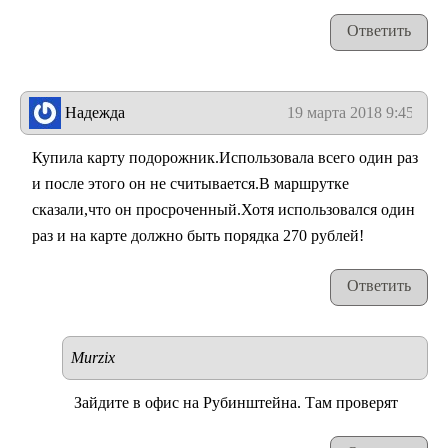
Ответить
Надежда
19 марта 2018 9:45
Купила карту подорожник.Использовала всего один раз
и после этого он не считывается.В маршрутке
сказали,что он просроченный.Хотя использовался один
раз и на карте должно быть порядка 270 рублей!
Ответить
Murzix
Зайдите в офис на Рубинштейна. Там проверят