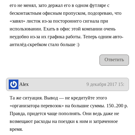
его не менял, зато держал его в одном футляре с
бесконтактным офисным пропуском, подозреваю, что
«завял» листок из-за постороннего сигнала при
использовании. Ехать в офис этой компании очень
неудобно из-за их графика работы. Теперь одним авто-
антилёд-скребком стало больше :)
Ответить
Alex
9 декабря 2017 15:19
Та же ситуация. Вывод — не кредитуйте этого
«организатора перевозок» на большие суммы. 150..200 р.
Правда, придется чаще пополнять. Они ведь даже не
возмещают расходы на поездки к ним и затраченное
время.