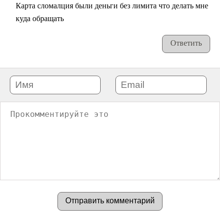
Карта сломалция были деньги без лимита что делать мне
куда обращать
Ответить