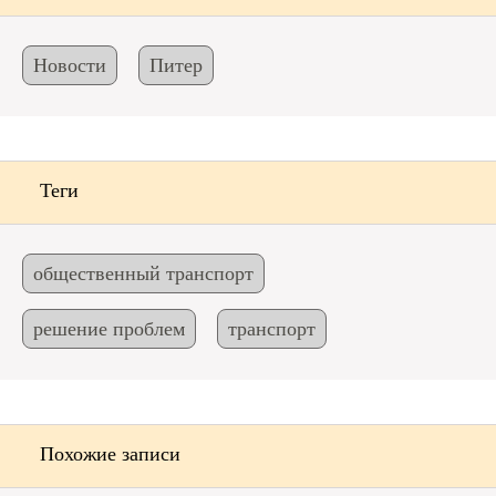
Новости
Питер
Теги
общественный транспорт
решение проблем
транспорт
Похожие записи