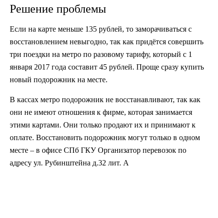
Решение проблемы
Если на карте меньше 135 рублей, то заморачиваться с
восстановлением невыгодно, так как придётся совершить
три поездки на метро по разовому тарифу, который с 1
января 2017 года составит 45 рублей. Проще сразу купить
новый подорожник на месте.
В кассах метро подорожник не восстанавливают, так как
они не имеют отношения к фирме, которая занимается
этими картами. Они только продают их и принимают к
оплате. Восстановить подорожник могут только в одном
месте – в офисе СПб ГКУ Организатор перевозок по
адресу ул. Рубинштейна д.32 лит. А