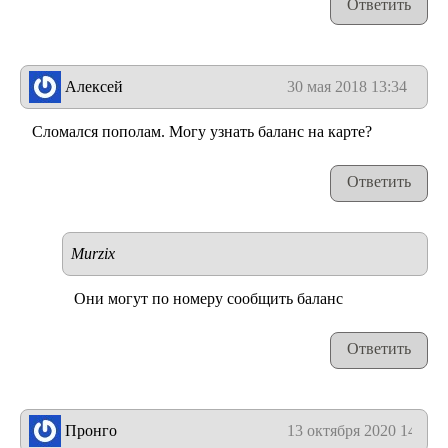
Ответить
Алексей
30 мая 2018 13:34
Сломался пополам. Могу узнать баланс на карте?
Ответить
Murzix
Они могут по номеру сообщить баланс
Ответить
Пронго
13 октября 2020 14:42