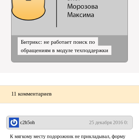
Битрикс: не работает поиск по
обращениям в модуле техподдержки
11 комментариев
c2h5oh
25 декабря 2016 0:35
К мягкому месту подорожник не прикладывал, форму