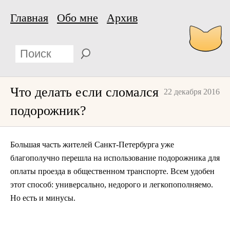
Главная
Обо мне
Архив
Что делать если сломался
22 декабря 2016
подорожник?
Большая часть жителей Санкт-Петербурга уже
благополучно перешла на использование подорожника для
оплаты проезда в общественном транспорте. Всем удобен
этот способ: универсально, недорого и легкопополняемо.
Но есть и минусы.