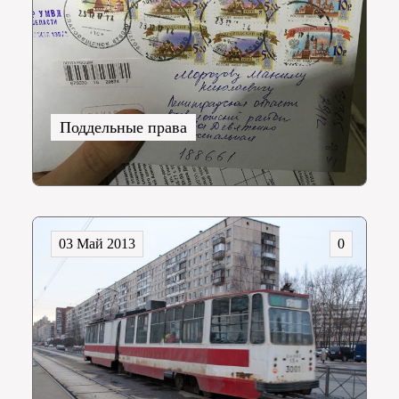
Поддельные права
03 Май 2013
0