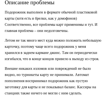
Описание проблемы
Подорожник выполнен в формате обычной пластиковой
карты (хотя есть и брелки, как у домофонов)
Соответственно, все проблемы карт применимы и тут. И
главная проблема – они недолговечны.
Летом не так много мест куда можно положить небольшую
карточку, поэтому чаще всего подорожник у меня
хранился в заднем кармане джинс. Там он периодически
изгибался, что в конце концов привело к выходу из строя.
Внешне никаких изломов или повреждений не было
видно, но турникеты карту не принимали. Автомат
пополнения воспринимал подорожник как пустую
заготовку для карты и не показывал баланс. Кассиры на
станциях также ничего не могли с ним сделать.