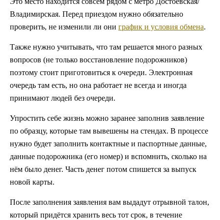
Это место находится совсем рядом с метро Достоевская/
Владимирская. Перед приездом нужно обязательно
проверить, не изменили ли они
график и условия обмена
.
Также нужно учитывать, что там решается много разных
вопросов (не только восстановление подорожников)
поэтому стоит приготовиться к очереди. Электронная
очередь там есть, но она работает не всегда и иногда
принимают людей без очереди.
Упростить себе жизнь можно заранее заполнив заявление
по образцу, которые там вывешены на стендах. В процессе
нужно будет заполнить контактные и паспортные данные,
данные подорожника (его номер) и вспомнить, сколько на
нём было денег. Часть денег потом спишется за выпуск
новой карты.
После заполнения заявления вам выдадут отрывной талон,
который придётся хранить весь тот срок, в течение