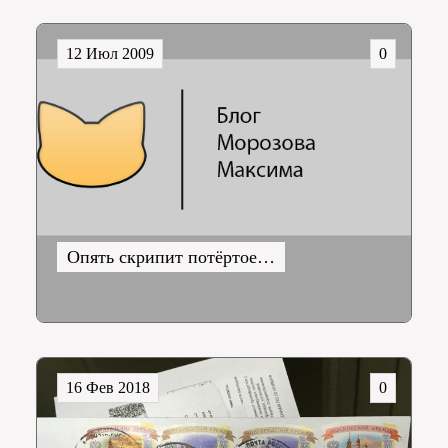
12 Июл 2009
0
Опять скрипит потёртое…
16 Фев 2018
0