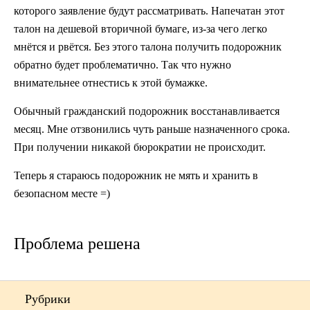
которого заявление будут рассматривать. Напечатан этот
талон на дешевой вторичной бумаге, из-за чего легко
мнётся и рвётся. Без этого талона получить подорожник
обратно будет проблематично. Так что нужно
внимательнее отнестись к этой бумажке.
Обычный гражданский подорожник восстанавливается
месяц. Мне отзвонились чуть раньше назначенного срока.
При получении никакой бюрократии не происходит.
Теперь я стараюсь подорожник не мять и хранить в
безопасном месте =)
Проблема решена
Рубрики