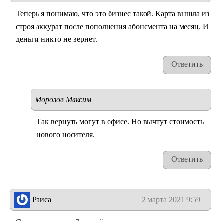
Теперь я понимаю, что это бизнес такой. Карта вышла из
строя аккурат после пополнения абонемента на месяц. И
деньги никто не вернёт.
Ответить
Морозов Максим
Так вернуть могут в офисе. Но вычтут стоимость
нового носителя.
Ответить
Раиса
2 марта 2021 9:59