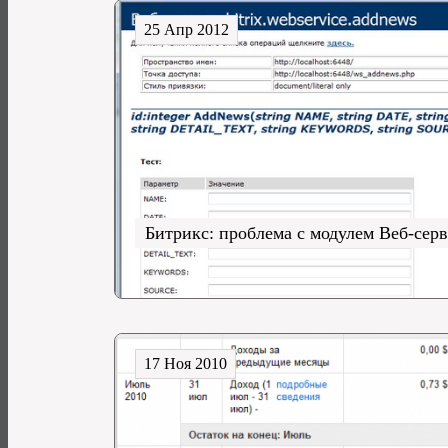
25 Апр 2012
Битрикс: проблема с модулем Веб-cер
17 Ноя 2010