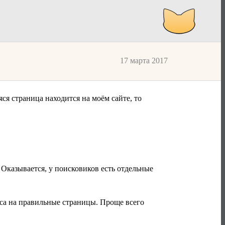
17 марта 2017
ся страница находится на моём сайте, то
! Оказывается, у поисковиков есть отдельные
еса на правильные страницы. Проще всего