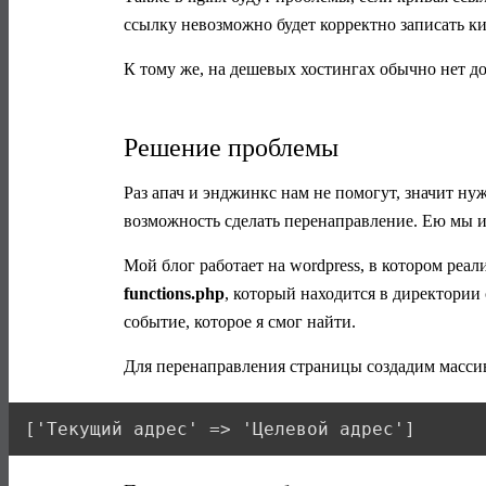
ссылку невозможно будет корректно записать ки
К тому же, на дешевых хостингах обычно нет до
Решение проблемы
Раз апач и энджинкс нам не помогут, значит ну
возможность сделать перенаправление. Ею мы и
Мой блог работает на wordpress, в котором реа
functions.php
, который находится в директории
событие, которое я смог найти.
Для перенаправления страницы создадим масси
['Текущий адрес' => 'Целевой адрес']