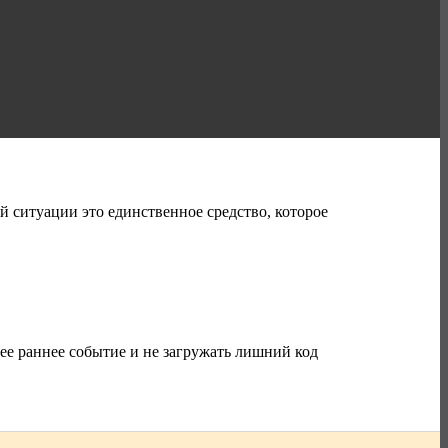
ей ситуации это единственное средство, которое
лее раннее событие и не загружать лишний код