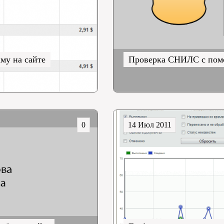
аму на сайте
Проверка СНИЛС с помо
0
14 Июл 2011