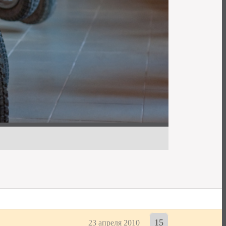
15
23 апреля 2010