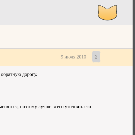
2
9 июля 2010
 обратную дорогу.
еняться, поэтому лучше всего уточнять его