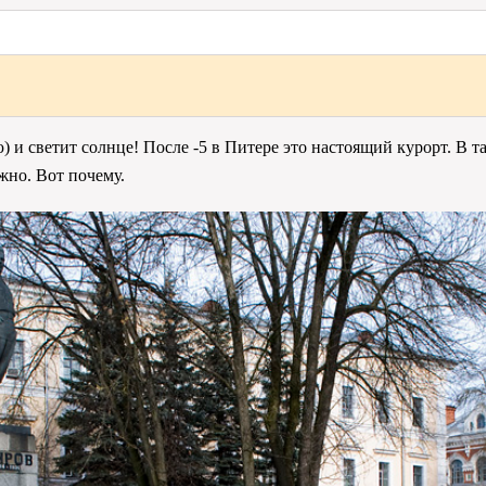
) и светит солнце! После -5 в Питере это настоящий курорт. В 
ожно. Вот почему.