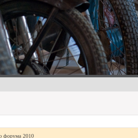
о форума 2010