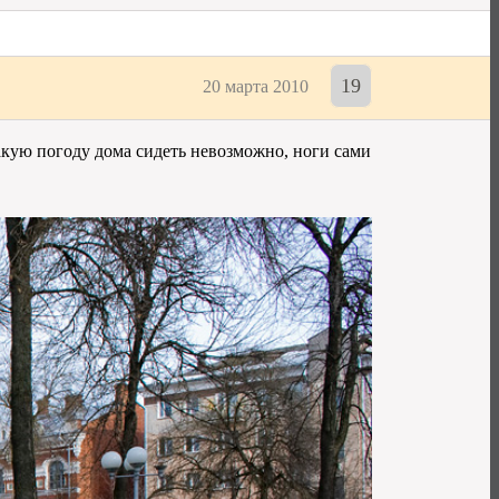
19
20 марта 2010
такую погоду дома сидеть невозможно, ноги сами