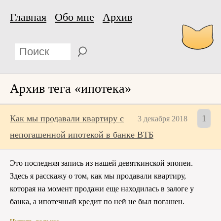
Главная
Обо мне
Архив
Архив тега «ипотека»
Как мы продавали квартиру с
1
3 декабря 2018
непогашенной ипотекой в банке ВТБ
Это последняя запись из нашей девяткинской эпопеи.
Здесь я расскажу о том, как мы продавали квартиру,
которая на момент продажи еще находилась в залоге у
банка, а ипотечный кредит по ней не был погашен.