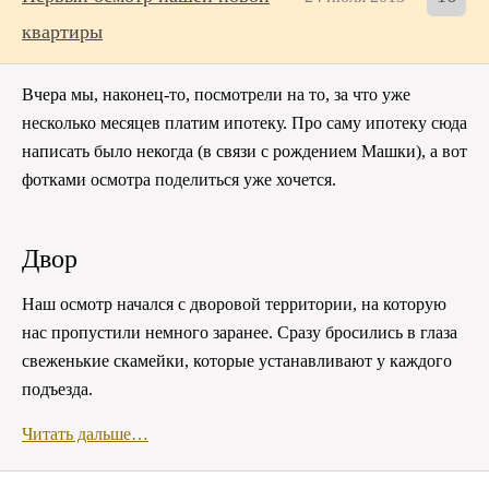
квартиры
Вчера мы, наконец-то, посмотрели на то, за что уже
несколько месяцев платим ипотеку. Про саму ипотеку сюда
написать было некогда (в связи с рождением Машки), а вот
фотками осмотра поделиться уже хочется.
Двор
Наш осмотр начался с дворовой территории, на которую
нас пропустили немного заранее. Сразу бросились в глаза
свеженькие скамейки, которые устанавливают у каждого
подъезда.
Читать дальше…