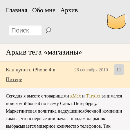
Главная
Обо мне
Архив
Архив тега «магазины»
Как купить iPhone 4 в
11
26 сентября 2010
Питере
Сегодня я вместе с товарищами
gMax
и
T1rp1tz
занимался
поиском iPhone 4 по всему Санкт-Петербургу.
Маркетинговая политика надкушеннояблочной компании
такова, что в первые дни начала продаж на рынок
выбрасывается мизерное количество телефонов. Так