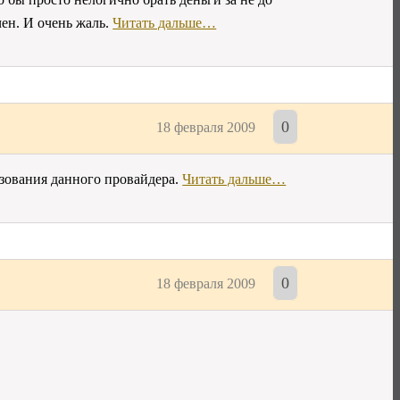
ен. И очень жаль.
Читать дальше…
0
18 февраля 2009
льзования данного провайдера.
Читать дальше…
0
18 февраля 2009