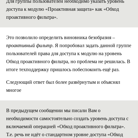
Для группы пользователей необходимо указать уровень
доступа к модулю «Проактивная защита» как «Обход
проактивного фильтра».
Это позволило определить виновника безобразия –
проактивный фильтр
. Я попробовал задать данной группе
пользователей права для доступа к модулю на уровень
Обход проактивного фильтра, но проблема не решилась. В
итоге техподдержку пришлось побеспокоить ещё раз.
Следующий ответ был более развёрнутым и объяснял
многое
В предыдущем сообщении мы писали Вам о
необходимости самостоятельно создать уровень доступа с
включаемой операцией «Обход проактивного фильтра».
Т.е. речь не идёт о стандартном уровне доступа «Обход