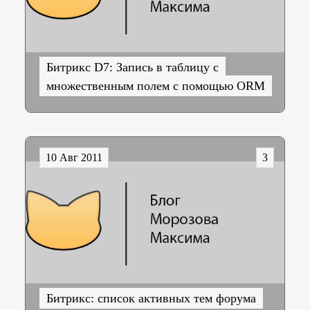
Битрикс D7: Запись в таблицу с
множественным полем с помощью ORM
10 Авг 2011
3
Битрикс: список активных тем форума