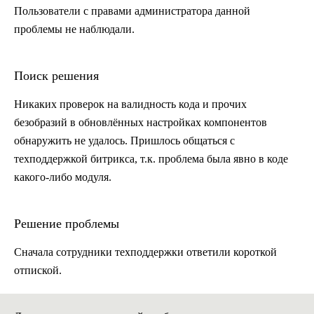
Пользователи с правами администратора данной
проблемы не наблюдали.
Поиск решения
Никаких проверок на валидность кода и прочих
безобразий в обновлённых настройках компонентов
обнаружить не удалось. Пришлось общаться с
техподдержкой битрикса, т.к. проблема была явно в коде
какого-либо модуля.
Решение проблемы
Сначала сотрудники техподдержки ответили короткой
отпиской.