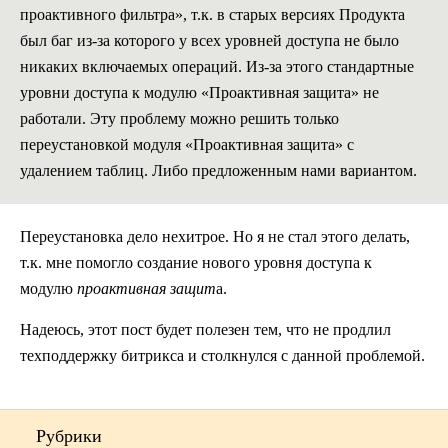
проактивного фильтра», т.к. в старых версиях Продукта
был баг из-за которого у всех уровней доступа не было
никаких включаемых операций. Из-за этого стандартные
уровни доступа к модулю «Проактивная защита» не
работали. Эту проблему можно решить только
переустановкой модуля «Проактивная защита» с
удалением таблиц. Либо предложенным нами вариантом.
Переустановка дело нехитрое. Но я не стал этого делать,
т.к. мне помогло создание нового уровня доступа к
модулю
проактивная защит
а.
Надеюсь, этот пост будет полезен тем, что не продлил
техподдержку битрикса и столкнулся с данной проблемой.
Рубрики