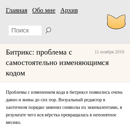
Главная
Обо мне
Архив
Битрикс: проблема с
11 ноября 2010
самостоятельно изменяющимся
кодом
Проблемы с изменением кода в битриксе появились очень
давно и живы до сих пор. Визуальный редактор в
хаотичном порядке заменял символы их эквивалентами, в
результате чего вся вёрстка превращалась в непонятное
месиво.