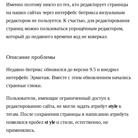
Именно поэтому никто из тех, кто редактирует страницы
на наших сайтах через интерфейс битрикса визуальным
редактором не пользуется. К счастью, для редактирования
страниц можно пользоваться упрощённым редактором,
который до недавнего времени код не коверкал.
Описание проблемы
Недавно битрикс обновился до версии 9.5 и внедрил
интерфейс Эрмитаж. Вместе с этим обновлением начались
странные глюки.
Пользователи, имеющие ограниченный доступ к
редактированию сайта, не могли задать атрибут
style
к
тегам. После сохранения страницы в написании атрибута
появлялся пробел
st yle
и стили, естественно, не
применялись.