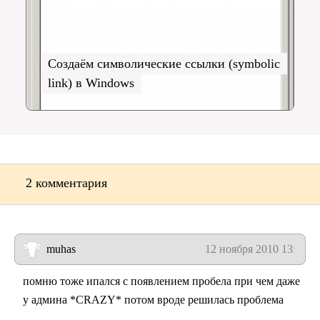
Создаём символические ссылки (symbolic
link) в Windows
2 комментария
muhas
12 ноября 2010 13:47
помню тоже ипался с появлением пробела при чем даже
у админа *CRAZY* потом вроде решилась проблема