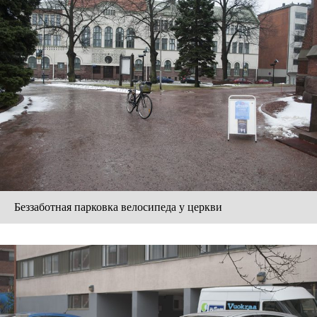
Беззаботная парковка велосипеда у церкви