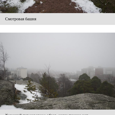
Смотровая башня