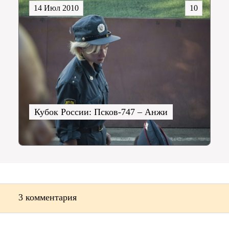
14 Июл 2010
10
Кубок России: Псков-747 – Анжи
3 комментария