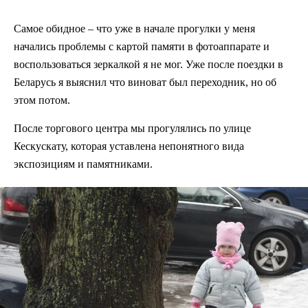
Самое обидное – что уже в начале прогулки у меня
начались проблемы с картой памяти в фотоаппарате и
воспользоваться зеркалкой я не мог. Уже после поездки в
Беларусь я выяснил что виноват был переходник, но об
этом потом.
После торгового центра мы прогулялись по улице
Кескускату, которая уставлена непонятного вида
экспозициям и памятниками.