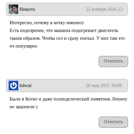
Никита
22 ноября 2016 23:21
Интересно, почему в котку именно)
Есть подозрение, что машина подогревает двигатель
таким образом. Чтобы сел и сразу поехал. У них там это
оч популярно
Ответить
lolwut
26 мая 2021 16:08
Были в Котке и даже психоделический памятник Ленину
не заценили )
Ответить