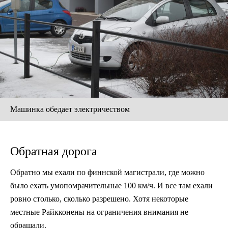
Машинка обедает электричеством
Обратная дорога
Обратно мы ехали по финнской магистрали, где можно
было ехать умопомрачительные 100 км/ч. И все там ехали
ровно столько, сколько разрешено. Хотя некоторые
местные Райкконены на ограничения внимания не
обращали.