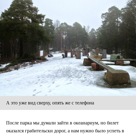
А это уже вид сверху, опять же с телефона
После парка мы думали зайти в океанариум, но билет
оказался грабительски дорог, а нам нужно было успеть в