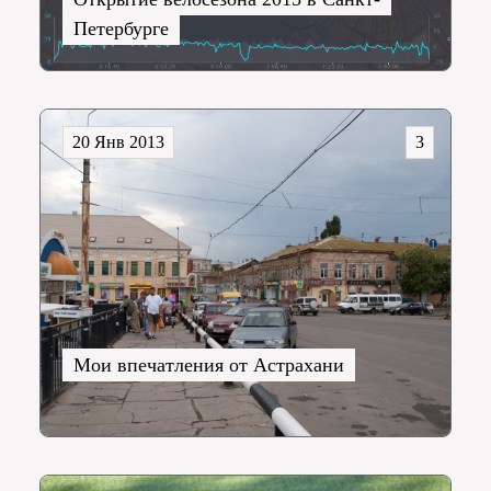
Петербурге
20 Янв 2013
3
Мои впечатления от Астрахани