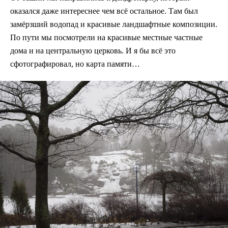
оказался даже интереснее чем всё остальное. Там был
замёрзший водопад и красивые ландшафтные композиции.
По пути мы посмотрели на красивые местные частные
дома и на центральную церковь. И я бы всё это
сфотографировал, но карта памяти…