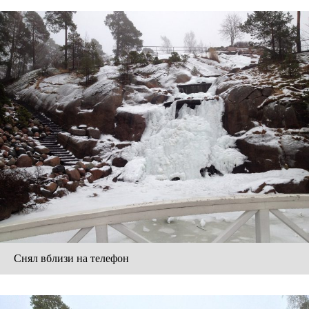
Снял вблизи на телефон