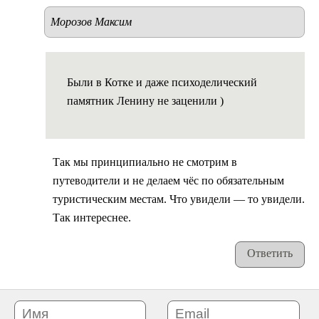
Морозов Максим
Были в Котке и даже психоделический
памятник Ленину не заценили )
Так мы принципиально не смотрим в
путеводители и не делаем чёс по обязательным
туристическим местам. Что увидели — то увидели.
Так интереснее.
Ответить