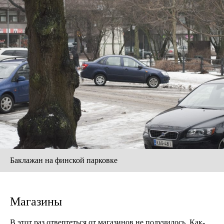
Баклажан на финской парковке
Магазины
В этот раз отвертеться от магазинов не получилось. Как-