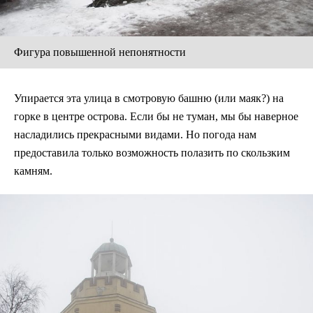
Фигура повышенной непонятности
Упирается эта улица в смотровую башню (или маяк?) на
горке в центре острова. Если бы не туман, мы бы наверное
насладились прекрасными видами. Но погода нам
предоставила только возможность полазить по скользким
камням.