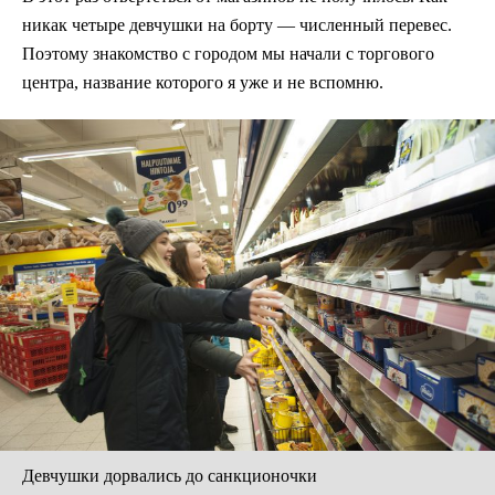
никак четыре девчушки на борту — численный перевес.
Поэтому знакомство с городом мы начали с торгового
центра, название которого я уже и не вспомню.
Девчушки дорвались до санкционочки