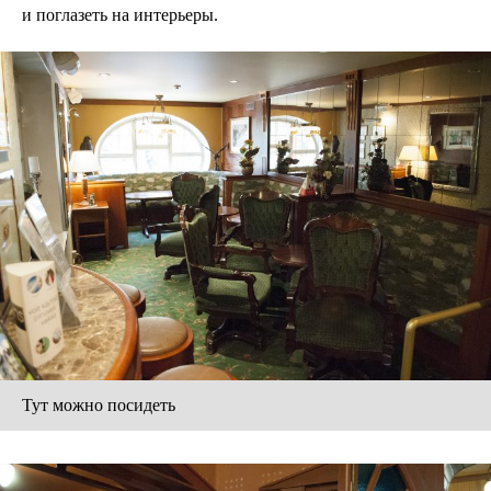
и поглазеть на интерьеры.
Тут можно посидеть