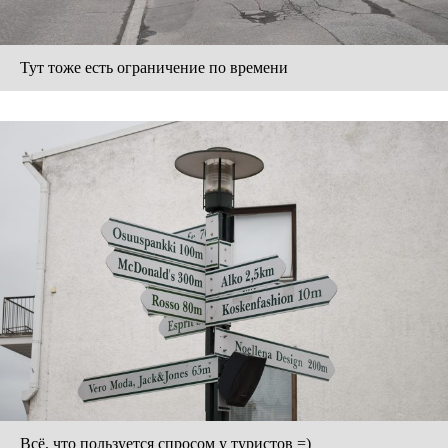
Тут тоже есть ограничение по времени
Всё, что пользуется спросом у туристов =)