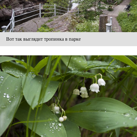
Вот так выглядит тропинка в парке