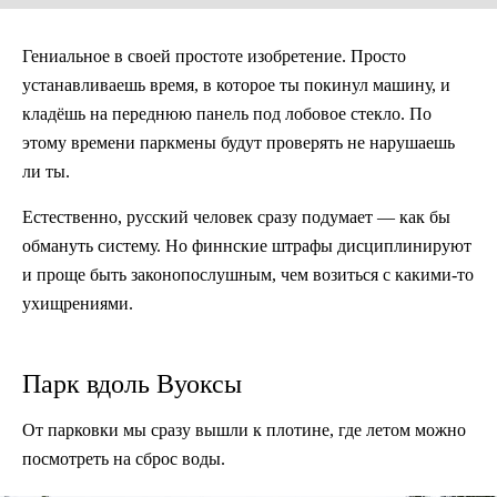
Гениальное в своей простоте изобретение. Просто
устанавливаешь время, в которое ты покинул машину, и
кладёшь на переднюю панель под лобовое стекло. По
этому времени паркмены будут проверять не нарушаешь
ли ты.
Естественно, русский человек сразу подумает — как бы
обмануть систему. Но финнские штрафы дисциплинируют
и проще быть законопослушным, чем возиться с какими-то
ухищрениями.
Парк вдоль Вуоксы
От парковки мы сразу вышли к плотине, где летом можно
посмотреть на сброс воды.