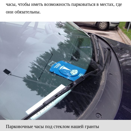
часы, чтобы иметь возможность парковаться в местах, где
они обязательны.
Парковочные часы под стеклом нашей гранты