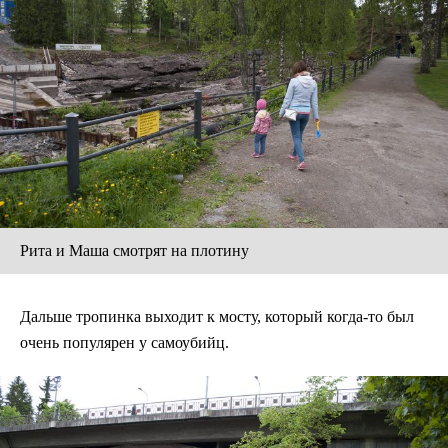
Рита и Маша смотрят на плотину
Дальше тропинка выходит к мосту, который когда-то был
очень популярен у самоубийц.