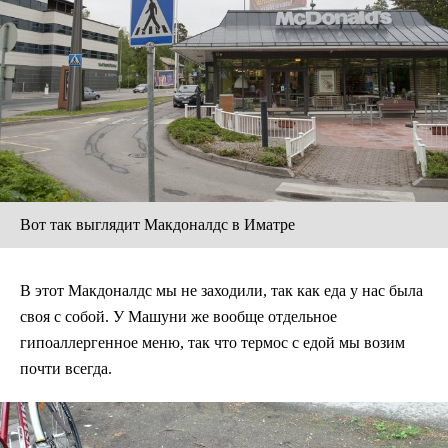
Вот так выглядит Макдоналдс в Иматре
В этот Макдоналдс мы не заходили, так как еда у нас была
своя с собой. У Машуни же вообще отдельное
гипоаллергенное меню, так что термос с едой мы возим
почти всегда.