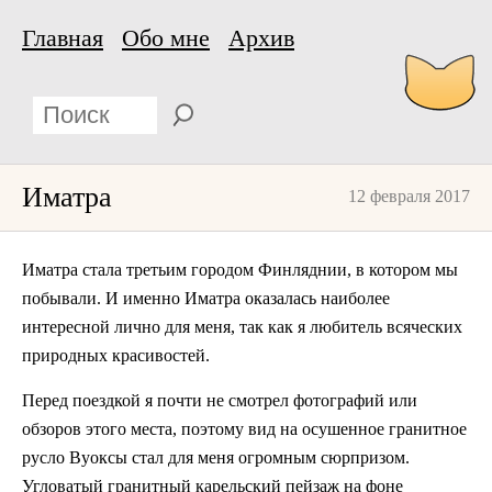
Главная
Обо мне
Архив
Иматра
12 февраля 2017
Иматра стала третьим городом Финляднии, в котором мы
побывали. И именно Иматра оказалась наиболее
интересной лично для меня, так как я любитель всяческих
природных красивостей.
Перед поездкой я почти не смотрел фотографий или
обзоров этого места, поэтому вид на осушенное гранитное
русло Вуоксы стал для меня огромным сюрпризом.
Угловатый гранитный карельский пейзаж на фоне