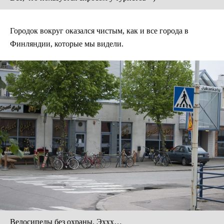
Городок вокруг оказался чистым, как и все города в
Финляндии, которые мы видели.
Велосипеды без охраны. Эххх…