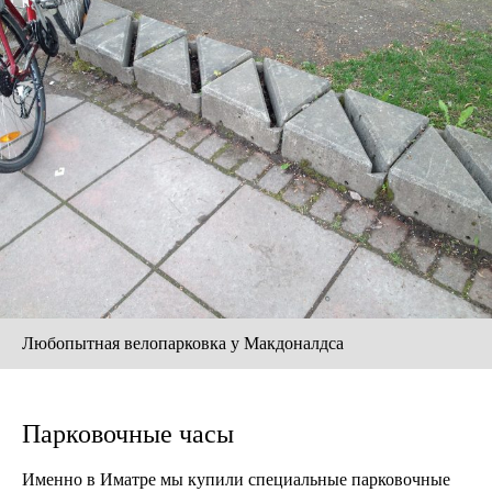
Любопытная велопарковка у Макдоналдса
Парковочные часы
Именно в Иматре мы купили специальные парковочные