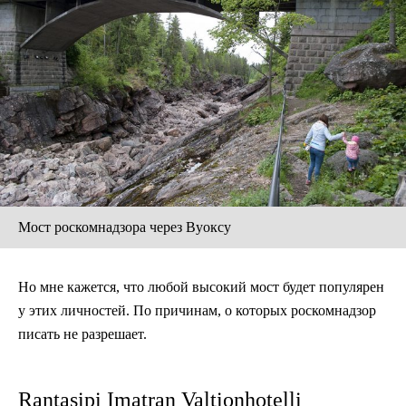
Мост роскомнадзора через Вуоксу
Но мне кажется, что любой высокий мост будет популярен
у этих личностей. По причинам, о которых роскомнадзор
писать не разрешает.
Rantasipi Imatran Valtionhotelli