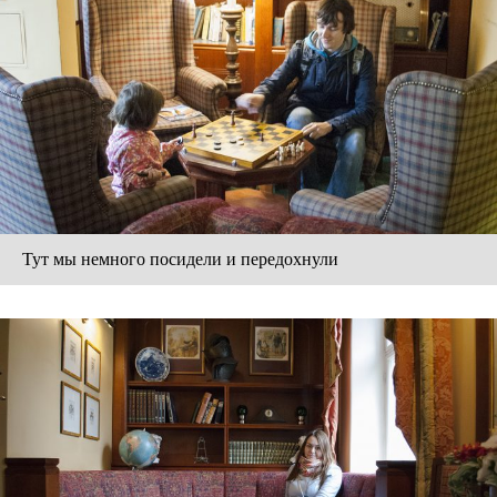
Тут мы немного посидели и передохнули