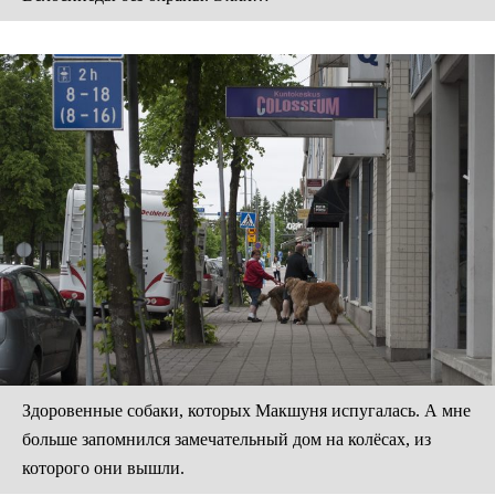
Здоровенные собаки, которых Макшуня испугалась. А мне
больше запомнился замечательный дом на колёсах, из
которого они вышли.