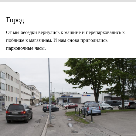
Город
От мы беседки вернулись к машине и перепарковались к
поближе к магазинам. И нам снова пригодились
парковочные часы.