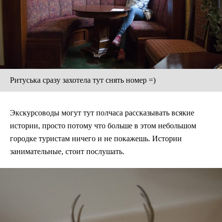
Ритуська сразу захотела тут снять номер =)
Экскурсоводы могут тут полчаса рассказывать всякие
истории, просто потому что больше в этом небольшом
городке туристам ничего и не покажешь. Истории
занимательные, стоит послушать.