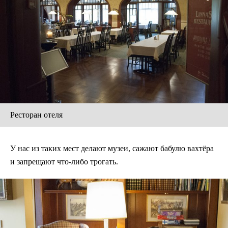
Ресторан отеля
У нас из таких мест делают музеи, сажают бабулю вахтёра
и запрещают что-либо трогать.