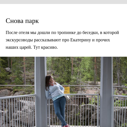
Снова парк
После отеля мы дошли по тропинке до беседки, в которой
экскурсоводы рассказывают про Екатерину и прочих
наших царей. Тут красиво.