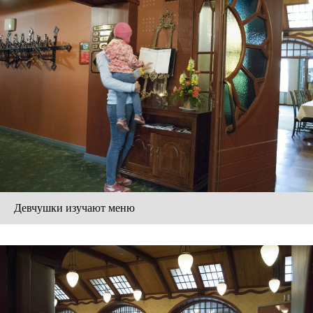
Девчушки изучают меню