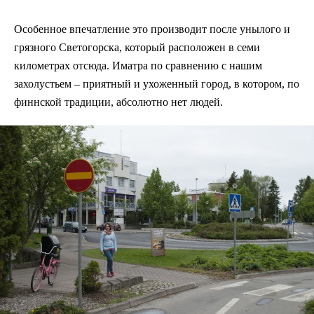
Особенное впечатление это производит после унылого и
грязного Светогорска, который расположен в семи
километрах отсюда. Иматра по сравнению с нашим
захолустьем – приятный и ухоженный город, в котором, по
финнской традиции, абсолютно нет людей.