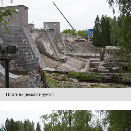
Плотина ремонтируется