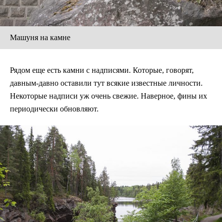
Машуня на камне
Рядом еще есть камни с надписями. Которые, говорят,
давным-давно оставили тут всякие известные личности.
Некоторые надписи уж очень свежие. Наверное, фины их
периодически обновляют.