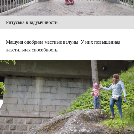
Ритуська в задумчивости
Машуня одобрила местные валуны. У них повышенная
лазетильная способность.