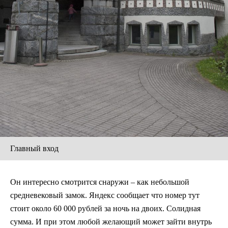
Главный вход
Он интересно смотрится снаружи – как небольшой
средневековый замок. Яндекс сообщает что номер тут
стоит около 60 000 рублей за ночь на двоих. Солидная
сумма. И при этом любой желающий может зайти внутрь