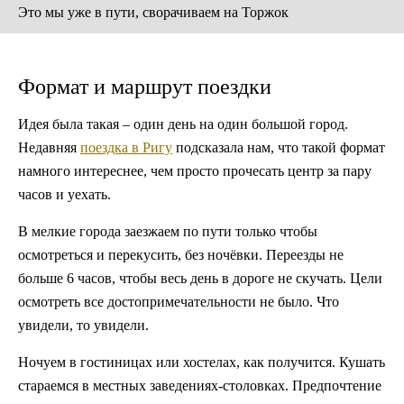
Это мы уже в пути, сворачиваем на Торжок
Формат и маршрут поездки
Идея была такая – один день на один большой город.
Недавняя
поездка в Ригу
подсказала нам, что такой формат
намного интереснее, чем просто прочесать центр за пару
часов и уехать.
В мелкие города заезжаем по пути только чтобы
осмотреться и перекусить, без ночёвки. Переезды не
больше 6 часов, чтобы весь день в дороге не скучать. Цели
осмотреть все достопримечательности не было. Что
увидели, то увидели.
Ночуем в гостиницах или хостелах, как получится. Кушать
стараемся в местных заведениях-столовках. Предпочтение