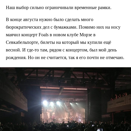
Наш выбор сильно ограничивали временные рамки.
В конце августа нужно было сделать много
бюрократических дел с бумажками. Помимо них на носу
маячил концерт Foals в новом клубе Морзе в
Севкабельпорте, билеты на который мы купили ещё
весной. И где-то там, рядом с концертом, был мой день
рождения. Но он не считается, так я его почти не отмечаю.