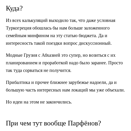
Куда?
Из всех калькуляций выходило так, что даже условная
Туркогреция обошлась бы нам больше заложенного
семейным минфином на эту статью бюджета. Да и
интересность такой поездки вопрос дискуссионный.
Модные Грузия с Абхазией это супер, но возиться с их
планированием и проработкой надо было заранее. Просто
так туда сорваться не получится.
Прибалтика и прочее ближнее зарубежье надоели, да и
большую часть интересных нам локаций мы уже объехали.
Но идеи на этом не закончились.
При чем тут вообще Парфёнов?