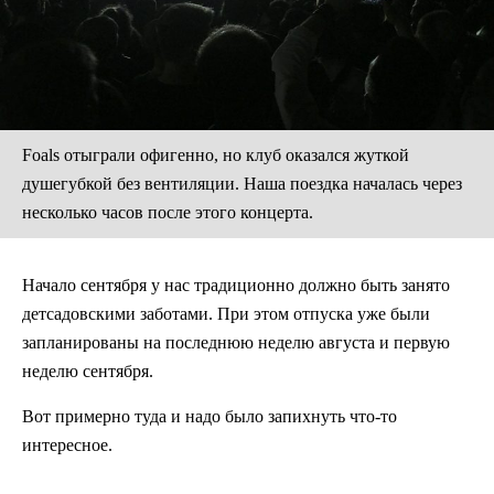
Foals отыграли офигенно, но клуб оказался жуткой
душегубкой без вентиляции. Наша поездка началась через
несколько часов после этого концерта.
Начало сентября у нас традиционно должно быть занято
детсадовскими заботами. При этом отпуска уже были
запланированы на последнюю неделю августа и первую
неделю сентября.
Вот примерно туда и надо было запихнуть что-то
интересное.