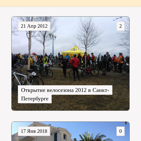
21 Апр 2012
2
Открытие велосезона 2012 в Санкт-
Петербурге
17 Янв 2018
0