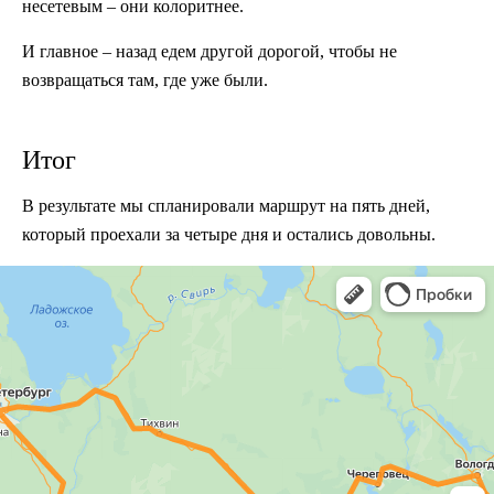
несетевым – они колоритнее.
И главное – назад едем другой дорогой, чтобы не
возвращаться там, где уже были.
Итог
В результате мы спланировали маршрут на пять дней,
который проехали за четыре дня и остались довольны.