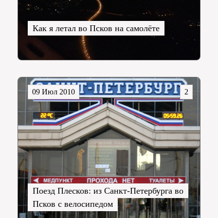
Как я летал во Псков на самолёте
09 Июл 2010
2
Поезд Плесков: из Санкт-Петербурга во
Псков с велосипедом