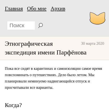
Главная
Обо мне
Архив
Этнографическая
30 марта 2020
экспедиция имени Парфёнова
Пока все сидят в карантинах и самоизоляции самое время
повспоминать о путешествиях. Дело было летом. Мы
планировали неминуемо надвигающийся отпуск и
просчитывали все варианты.
Когда?