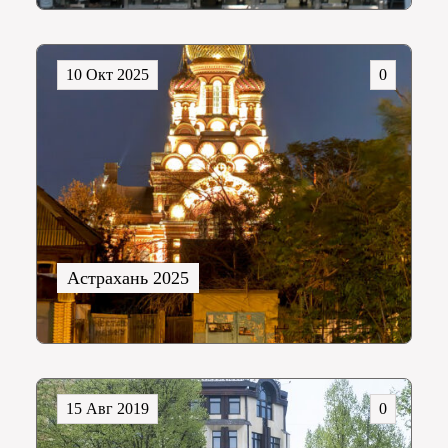
10 Окт 2025
0
Астрахань 2025
15 Авг 2019
0