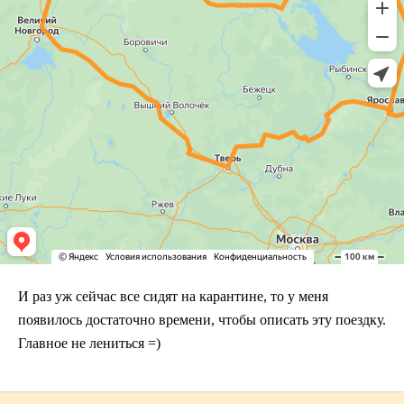
И раз уж сейчас все сидят на карантине, то у меня
появилось достаточно времени, чтобы описать эту поездку.
Главное не лениться =)