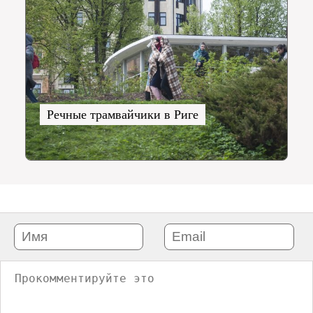
Речные трамвайчики в Риге