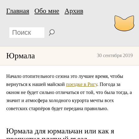
Главная
Обо мне
Архив
Юрмала
30 сентября 2019
Начало отопительного сезона это лучшее время, чтобы
вернуться к нашей майской
поездке в Ригу
. Погода за
окном не будет сильно отличаться от той, что была тогда, а
значит и атмосфера холодного курорта мечты всех
советских старпёров будет передана правильно.
Юрмала для юрмальчан или как я