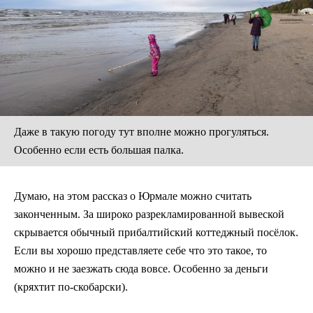
Даже в такую погоду тут вполне можно прогуляться.
Особенно если есть большая палка.
Думаю, на этом рассказ о Юрмале можно считать
законченным. За широко разрекламированной вывеской
скрывается обычный прибалтийский коттеджный посёлок.
Если вы хорошо представляете себе что это такое, то
можно и не заезжать сюда вовсе. Особенно за деньги
(кряхтит по-скобарски).