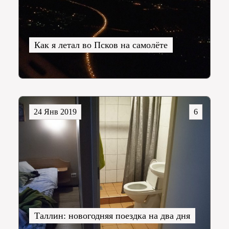
Как я летал во Псков на самолёте
24 Янв 2019
6
Таллин: новогодняя поездка на два дня