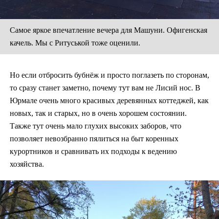
Самое яркое впечатление вечера для Машуни. Офигенская
качель. Мы с Ритуськой тоже оценили.
Но если отбросить бубнёж и просто поглазеть по сторонам,
то сразу станет заметно, почему тут вам не Лисий нос. В
Юрмале очень много красивых деревянных коттеджей, как
новых, так и старых, но в очень хорошем состоянии.
Также тут очень мало глухих высоких заборов, что
позволяет невозбранно пялиться на быт коренных
курортников и сравнивать их подходы к ведению
хозяйства.