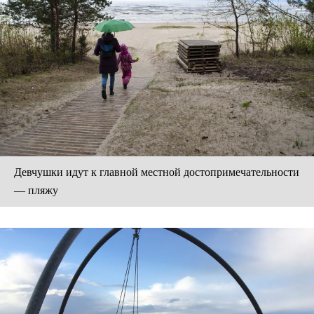
Девчушки идут к главной местной достопримечательности
— пляжу