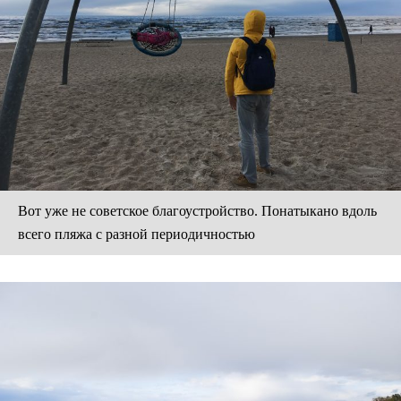
Вот уже не советское благоустройство. Понатыкано вдоль
всего пляжа с разной периодичностью