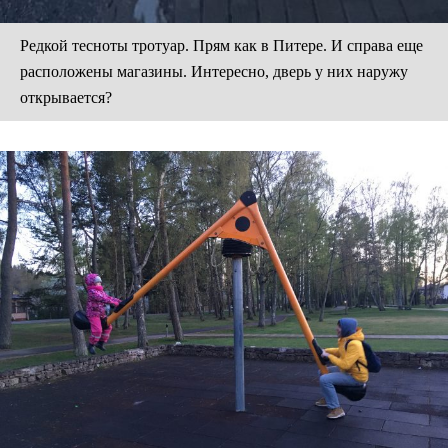
Редкой тесноты тротуар. Прям как в Питере. И справа еще
расположены магазины. Интересно, дверь у них наружу
открывается?