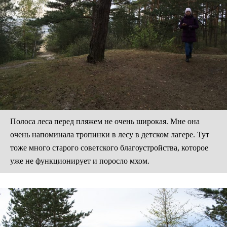
Полоса леса перед пляжем не очень широкая. Мне она
очень напоминала тропинки в лесу в детском лагере. Тут
тоже много старого советского благоустройства, которое
уже не функционирует и поросло мхом.