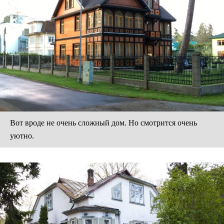
Вот вроде не очень сложный дом. Но смотрится очень
уютно.