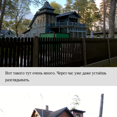
Вот такого тут очень много. Через час уже даже устаёшь
разглядывать.