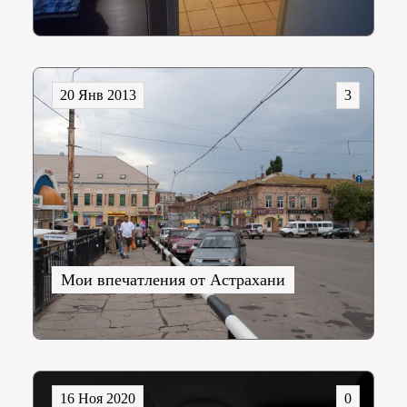
20 Янв 2013
3
Мои впечатления от Астрахани
16 Ноя 2020
0