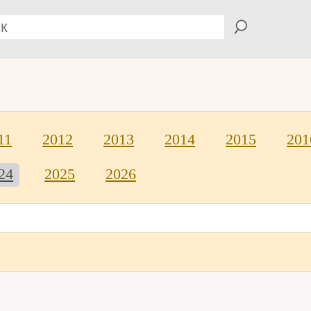
11
2012
2013
2014
2015
201
24
2025
2026