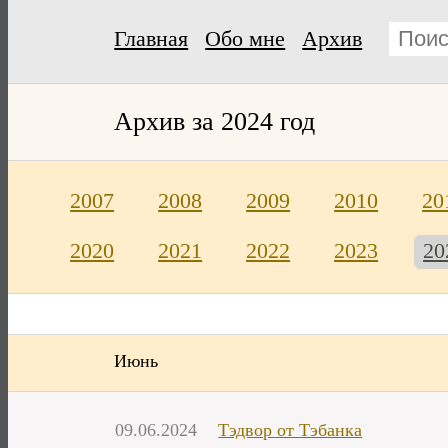
Главная
Обо мне
Архив
Архив за 2024 год
2007
2008
2009
2010
20
2020
2021
2022
2023
20
Июнь
09.06.2024
Tэдвор от Тэбанка