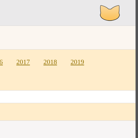
6
2017
2018
2019