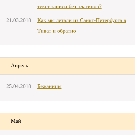
текст записи без плагинов?
21.03.2018
Как мы летали из Санкт-Петербурга в
Тиват и обратно
Апрель
25.04.2018
Бежаницы
Май