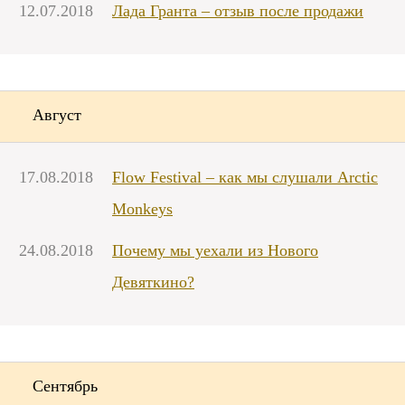
12.07.2018
Лада Гранта – отзыв после продажи
Август
17.08.2018
Flow Festival – как мы слушали Arctic
Monkeys
24.08.2018
Почему мы уехали из Нового
Девяткино?
Сентябрь