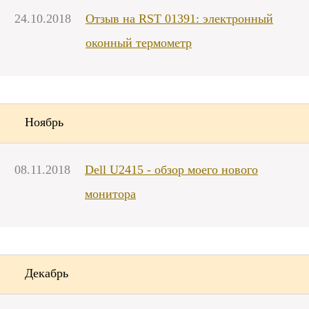
24.10.2018
Отзыв на RST 01391: электронный
оконный термометр
Ноябрь
08.11.2018
Dell U2415 - обзор моего нового
монитора
Декабрь