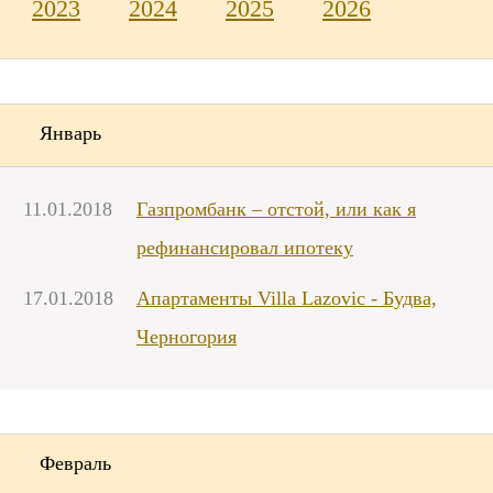
2023
2024
2025
2026
Январь
11.01.2018
Газпромбанк – отстой, или как я
рефинансировал ипотеку
17.01.2018
Апартаменты Villa Lazovic - Будва,
Черногория
Февраль