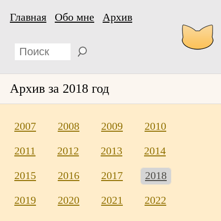
Главная
Обо мне
Архив
Архив за 2018 год
2007
2008
2009
2010
2011
2012
2013
2014
2015
2016
2017
2018
2019
2020
2021
2022