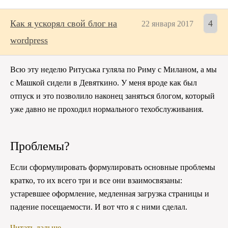
Как я ускорял свой блог на
4
22 января 2017
wordpress
Всю эту неделю Ритуська гуляла по Риму с Миланом, а мы
с Машкой сидели в Девяткино. У меня вроде как был
отпуск и это позволило наконец заняться блогом, который
уже давно не проходил нормального техобслуживания.
Проблемы?
Если сформулировать формулировать основные проблемы
кратко, то их всего три и все они взаимосвязаны:
устаревшее оформление, медленная загрузка страницы и
падение посещаемости. И вот что я с ними сделал.
Читать дальше…