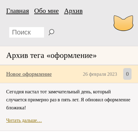
Главная
Обо мне
Архив
Архив тега «оформление»
Новое оформление
0
26 февраля 2023
Сегодня настал тот замечательный день, который
случается примерно раз в пять лет. Я обновил оформление
бложика!
Читать дальше…