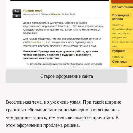
Старое оформление сайта
Весёленькая тема, но уж очень узкая. При такой ширине
сраницы небольшие записи неимоверно растягивались,
чем длиннее запись, тем меньше людей её прочитает. В
этом оформлении проблема решена.