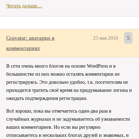
Читать дальше…
Gravatar: аватарки в
5
25 мая 2010
комментариях
В сети очень много блогов на основе WordPress и в
большинстве из них можно осталять комментарии не
регистрируясь. Это довольно удобно, т.к. посетителям не
приходится тратить своё время на придумывание логина и
ожидать подтверждения регистрации.
Всё хорошо, пока вы отмечаетесь один-два раза в
случайных журналах и не задумываетесь об узнаваемости
ваших комментариев. Но если вы регулярно
отписываетесь в нескольких блогах друзей и знакомых, и