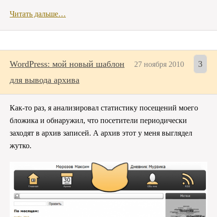
Читать дальше…
WordPress: мой новый шаблон
3
27 ноября 2010
для вывода архива
Как-то раз, я анализировал статистику посещений моего
бложика и обнаружил, что посетители периодически
заходят в архив записей. А архив этот у меня выглядел
жутко.