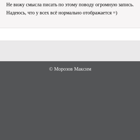
Не вижу смысла писать по этому поводу огромную запись.
Надеюсь, что у всех всё нормально отображается =)
©
Морозов Максим