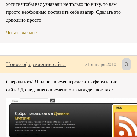
хотите чтобы вас узнавали не только по нику, то вам
просто необходимо поставить себе аватар. Сделать это
довольно просто.
Читать дальше…
Новое оформление сайта
3
31 января 2010
Свершилось! Я нашел время переделать оформление
сайта! До недавнего времени он выглядел вот так :