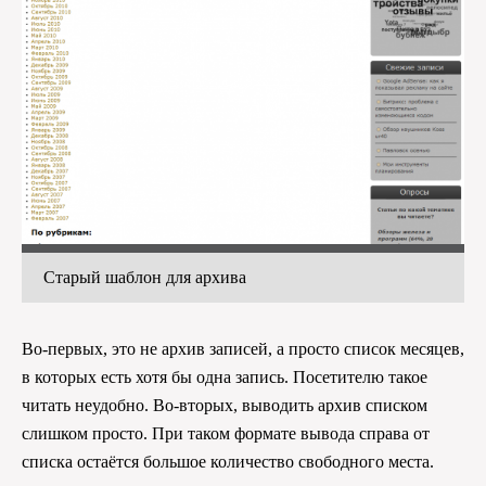
Старый шаблон для архива
Во-первых, это не архив записей, а просто список месяцев,
в которых есть хотя бы одна запись. Посетителю такое
читать неудобно. Во-вторых, выводить архив списком
слишком просто. При таком формате вывода справа от
списка остаётся большое количество свободного места.