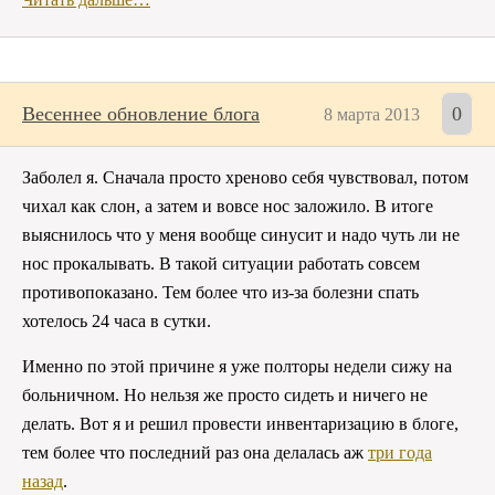
Весеннее обновление блога
0
8 марта 2013
Заболел я. Сначала просто хреново себя чувствовал, потом
чихал как слон, а затем и вовсе нос заложило. В итоге
выяснилось что у меня вообще синусит и надо чуть ли не
нос прокалывать. В такой ситуации работать совсем
противопоказано. Тем более что из-за болезни спать
хотелось 24 часа в сутки.
Именно по этой причине я уже полторы недели сижу на
больничном. Но нельзя же просто сидеть и ничего не
делать. Вот я и решил провести инвентаризацию в блоге,
тем более что последний раз она делалась аж
три года
назад
.