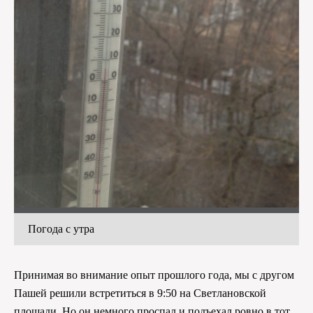
Погода с утра
Принимая во внимание опыт прошлого года, мы с другом
Пашей решили встретиться в 9:50 на Светлановской
площади. Но он немного проспал и подъехал ровно в тот