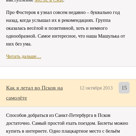
Про Фостеров я узнал совсем недавно – буквально год
назад, когда услышал их в рекомендациях. Группа
оказалась весёлой и позитивной, хоть и немного
однообразной. Самое интересное, что наша Машулька от
них без ума.
Читать дальше…
Как я летал во Псков на
15
12 октября 2013
самолёте
Способов добраться из Санкт-Петербурга в Псков
достаточно. Самый простой ехать поездом. Билеты можно
купить в интернете. Одно плацкартное место с бельём