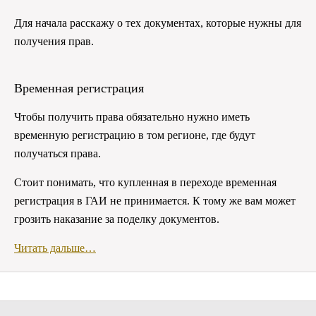
Для начала расскажу о тех документах, которые нужны для
получения прав.
Временная регистрация
Чтобы получить права обязательно нужно иметь
временную регистрацию в том регионе, где будут
получаться права.
Стоит понимать, что купленная в переходе временная
регистрация в ГАИ не принимается. К тому же вам может
грозить наказание за поделку документов.
Читать дальше…