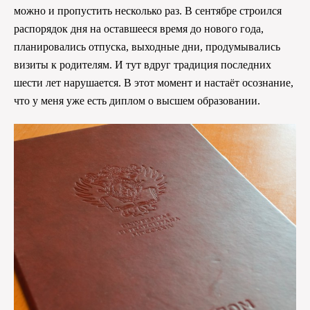
можно и пропустить несколько раз. В сентябре строился
распорядок дня на оставшееся время до нового года,
планировались отпуска, выходные дни, продумывались
визиты к родителям. И тут вдруг традиция последних
шести лет нарушается. В этот момент и настаёт осознание,
что у меня уже есть диплом о высшем образовании.