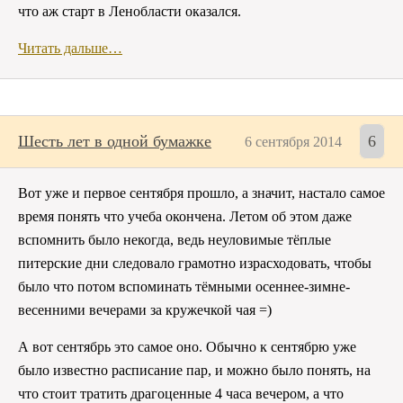
что аж старт в Ленобласти оказался.
Читать дальше…
Шесть лет в одной бумажке
6
6 сентября 2014
Вот уже и первое сентября прошло, а значит, настало самое
время понять что учеба окончена. Летом об этом даже
вспомнить было некогда, ведь неуловимые тёплые
питерские дни следовало грамотно израсходовать, чтобы
было что потом вспоминать тёмными осеннее-зимне-
весенними вечерами за кружечкой чая =)
А вот сентябрь это самое оно. Обычно к сентябрю уже
было известно расписание пар, и можно было понять, на
что стоит тратить драгоценные 4 часа вечером, а что