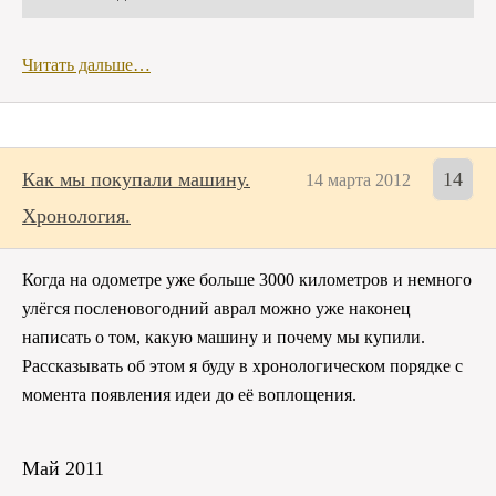
Читать дальше…
Как мы покупали машину.
14
14 марта 2012
Хронология.
Когда на одометре уже больше 3000 километров и немного
улёгся посленовогодний аврал можно уже наконец
написать о том, какую машину и почему мы купили.
Рассказывать об этом я буду в хронологическом порядке с
момента появления идеи до её воплощения.
Май 2011