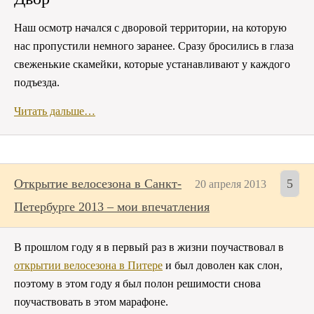
Наш осмотр начался с дворовой территории, на которую
нас пропустили немного заранее. Сразу бросились в глаза
свеженькие скамейки, которые устанавливают у каждого
подъезда.
Читать дальше…
Открытие велосезона в Санкт-
5
20 апреля 2013
Петербурге 2013 – мои впечатления
В прошлом году я в первый раз в жизни поучаствовал в
открытии велосезона в Питере
и был доволен как слон,
поэтому в этом году я был полон решимости снова
поучаствовать в этом марафоне.