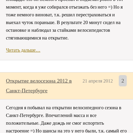
момент, когда я уже собирался отъезжать без него =) Но я
тоже немного виноват, т.к. решил перестраховаться и
выехал чуток пораньше. В результате 20 минут сидел на
остановке и наблюдал за стайками велосипедистов
стягивающимися на открытие.
Читать дальше…
Открытие велосезона 2012 в
2
21 апреля 2012
Санкт-Петербурге
Сегодня я побывал на открытии велосипедного сезона в
Санкт-Петербурге. Впечатлений масса и все
положительные. Даже дождь не смог испортить
настроение =) Но шансы на это у него были, т.к. самый его