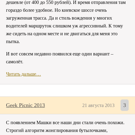
дешевле (от 400 до 550 рублей). И время отправления там
гораздо более удобное. Но киевское шоссе очень
загруженная трасса. Да и стиль вождения у многих
водителей маршруток слишком уж агрессивный. К тому
же сидеть на одном месте и не двигаться для меня это
пытка.
И вот совсем недавно появился еще один вариант –
самолёт.
Читать дальше…
Geek Picnic 2013
3
21 августа 2013
С появлением Машки все наши дни стали очень похожи.
Строгий алгоритм жонглирования бутылочками,