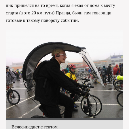
пик пришелся на то время, когда я ехал от дома к месту
старта (а это 20 км пути) Правда, были там товарищи
готовые к такому повороту событий.
Велосипедист с тентом