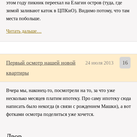
этом году пикник переехал на Елагин остров (туда, где
зимой заливают каток в ЦПКиО). Видимо потому, что там
места побольше.
Читать дальше…
Первый осмотр нашей новой
16
24 июля 2013
квартиры
Вчера мы, наконец-то, посмотрели на то, за что уже
несколько месяцев платим ипотеку. Про саму ипотеку сюда
написать было некогда (в связи с рождением Машки), а вот
фотками осмотра поделиться уже хочется.
Двор