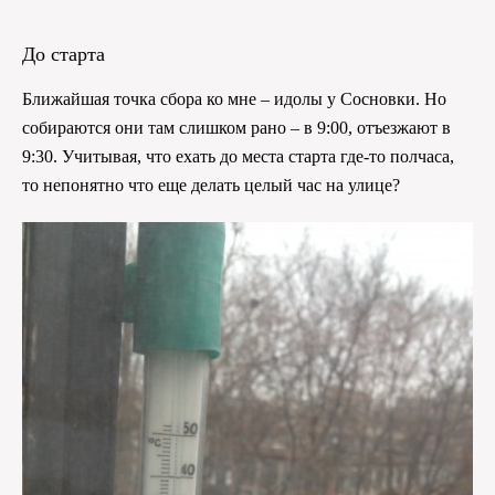
До старта
Ближайшая точка сбора ко мне – идолы у Сосновки. Но
собираются они там слишком рано – в 9:00, отъезжают в
9:30. Учитывая, что ехать до места старта где-то полчаса,
то непонятно что еще делать целый час на улице?