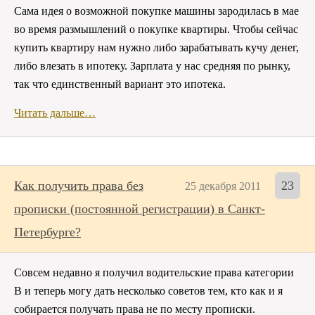
Сама идея о возможной покупке машины зародилась в мае
во время размышлений о покупке квартиры. Чтобы сейчас
купить квартиру нам нужно либо зарабатывать кучу денег,
либо влезать в ипотеку. Зарплата у нас средняя по рынку,
так что единственный вариант это ипотека.
Читать дальше…
Как получить права без
23
25 декабря 2011
прописки (постоянной регистрации) в Санкт-
Петербурге?
Совсем недавно я получил водительские права категории
B и теперь могу дать несколько советов тем, кто как и я
собирается получать права не по месту прописки.