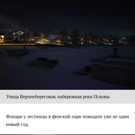
Улица Верхнебереговая, набережная реки Псковы
Фонари у лестницы в финский парк повидали уже не один
новый год.