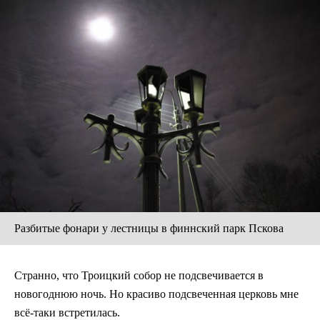
Разбитые фонари у лестницы в финнский парк Пскова
Странно, что Троицкий собор не подсвечивается в
новогоднюю ночь. Но красиво подсвеченная церковь мне
всё-таки встретилась.