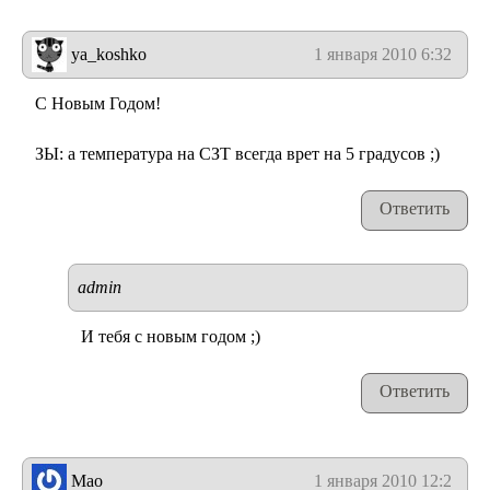
ya_koshko
1 января 2010 6:32
С Новым Годом!
ЗЫ: а температура на СЗТ всегда врет на 5 градусов ;)
Ответить
admin
И тебя с новым годом ;)
Ответить
Mao
1 января 2010 12:23