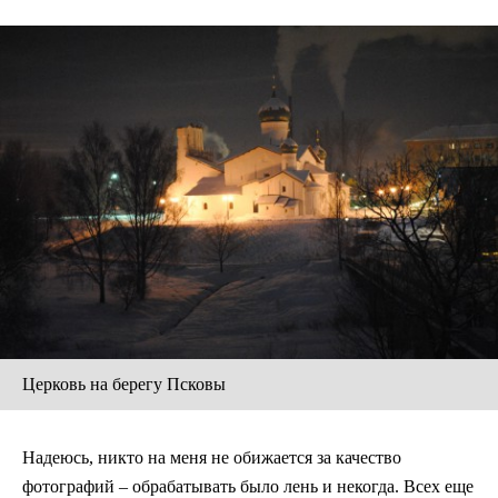
Церковь на берегу Псковы
Надеюсь, никто на меня не обижается за качество
фотографий – обрабатывать было лень и некогда. Всех еще