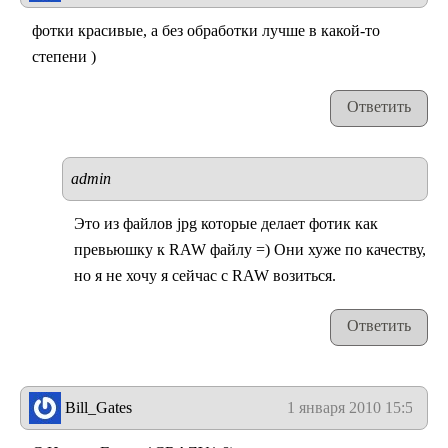
фотки красивые, а без обработки лучше в какой-то
степени )
Ответить
admin
Это из файлов jpg которые делает фотик как
превьюшку к RAW файлу =) Они хуже по качеству,
но я не хочу я сейчас с RAW возиться.
Ответить
Bill_Gates
1 января 2010 15:55