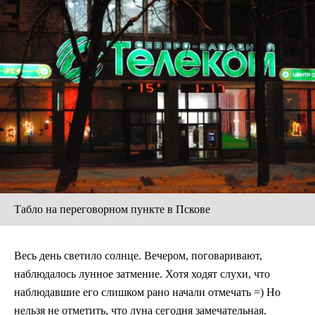
Табло на переговорном пункте в Пскове
Весь день светило солнце. Вечером, поговаривают,
наблюдалось лунное затмение. Хотя ходят слухи, что
наблюдавшие его слишком рано начали отмечать =) Но
нельзя не отметить, что луна сегодня замечательная.