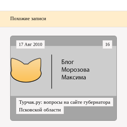
Похожие записи
17 Авг 2010
16
Турчак.ру: вопросы на сайте губернатора
Псковской области