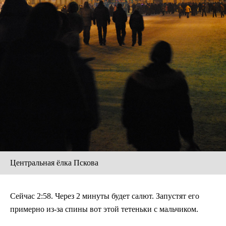
Центральная ёлка Пскова
Сейчас 2:58. Через 2 минуты будет салют. Запустят его
примерно из-за спины вот этой тетеньки с мальчиком.