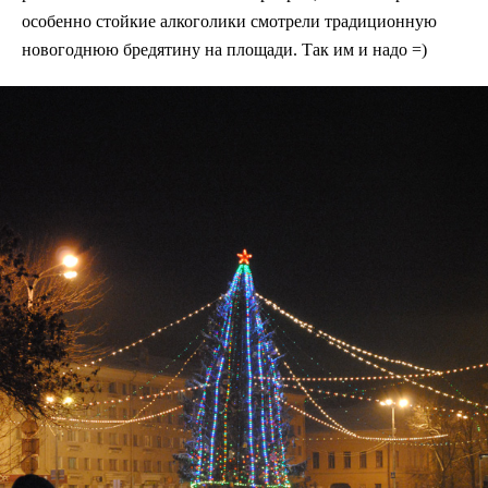
особенно стойкие алкоголики смотрели традиционную
новогоднюю бредятину на площади. Так им и надо =)