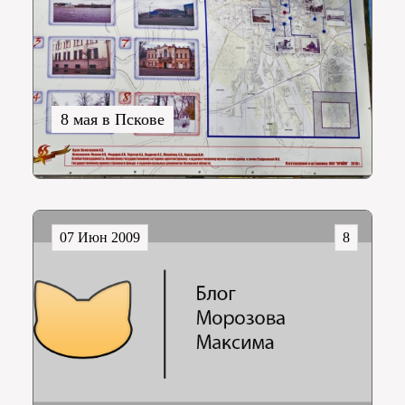
8 мая в Пскове
07 Июн 2009
8