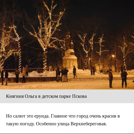
Княгиня Ольга в детском парке Пскова
Но салют это ерунда. Главное что город очень красив в
такую погоду. Особенно улица Верхнебереговая.