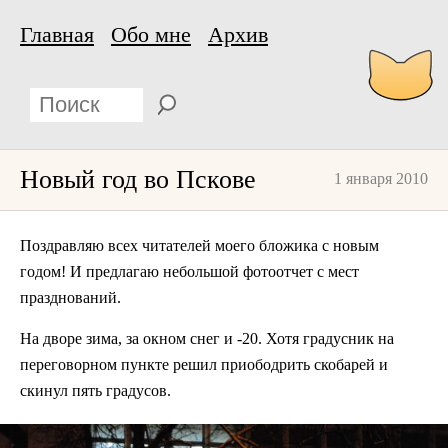
Главная
Обо мне
Архив
Новый год во Пскове
1 января 2010
Поздравляю всех читателей моего бложика с новым
годом! И предлагаю небольшой фотоотчет с мест
празднований.
На дворе зима, за окном снег и -20. Хотя градусник на
переговорном пункте решил приободрить скобарей и
скинул пять градусов.