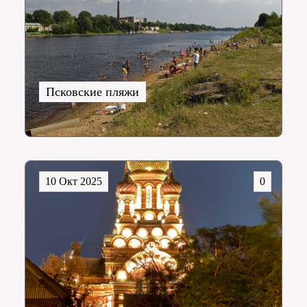
Псковские пляжи
10 Окт 2025
0