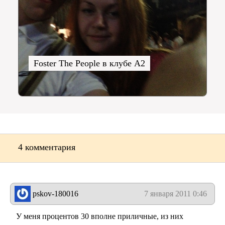
Foster The People в клубе A2
4 комментария
pskov-180016
7 января 2011 0:46
У меня процентов 30 вполне приличные, из них