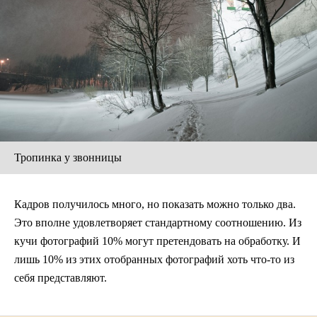
Тропинка у звонницы
Кадров получилось много, но показать можно только два.
Это вполне удовлетворяет стандартному соотношению. Из
кучи фотографий 10% могут претендовать на обработку. И
лишь 10% из этих отобранных фотографий хоть что-то из
себя представляют.