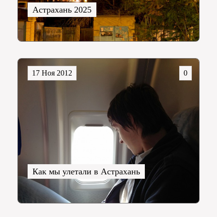
Астрахань 2025
17 Ноя 2012
0
Как мы улетали в Астрахань