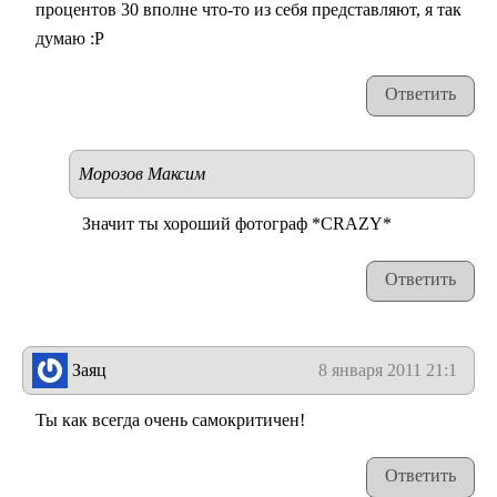
процентов 30 вполне что-то из себя представляют, я так
думаю :P
Ответить
Морозов Максим
Значит ты хороший фотограф *CRAZY*
Ответить
Заяц
8 января 2011 21:19
Ты как всегда очень самокритичен!
Ответить