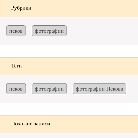
Рубрики
псков
фотографии
Теги
псков
фотографии
фотографии Пскова
Похожие записи