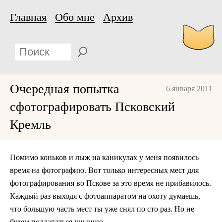
Главная
Обо мне
Архив
Очередная попытка
6 января 2011
сфотографировать Псковский
Кремль
Помимо коньков и лыж на каникулах у меня появилось
время на фотографию. Вот только интересных мест для
фотографирования во Пскове за это время не прибавилось.
Каждый раз выходя с фотоаппаратом на охоту думаешь,
что большую часть мест ты уже снял по сто раз. Но не
будем поддаваться унынию