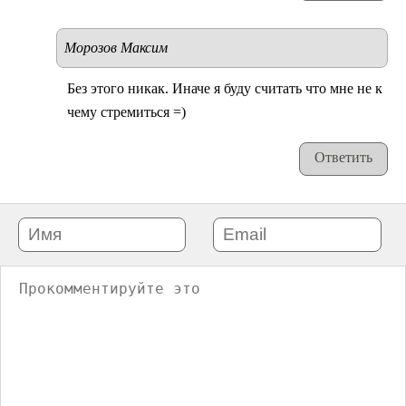
Морозов Максим
Без этого никак. Иначе я буду считать что мне не к
чему стремиться =)
Ответить