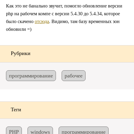
Как это не банально звучит, помогло обновление версии
php на рабочем компе с версии 5.4.30 до 5.4.34, которое
было скачено
отсюда
. Видимо, там базу временных зон
обновили =)
Рубрики
программирование
рабочее
Теги
PHP
windows
программирование