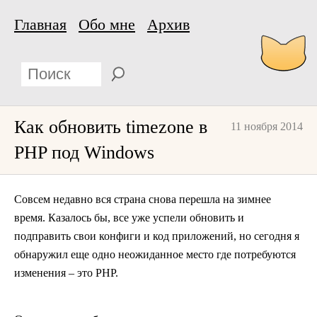
Главная
Обо мне
Архив
Как обновить timezone в
11 ноября 2014
PHP под Windows
Совсем недавно вся страна снова перешла на зимнее
время. Казалось бы, все уже успели обновить и
подправить свои конфиги и код приложений, но сегодня я
обнаружил еще одно неожиданное место где потребуются
изменения – это PHP.