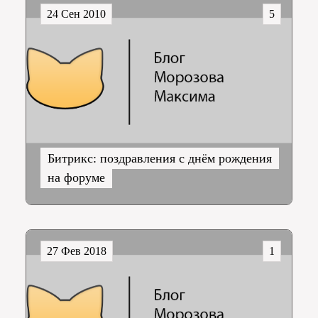
24 Сен 2010
5
Битрикс: поздравления с днём рождения
на форуме
27 Фев 2018
1