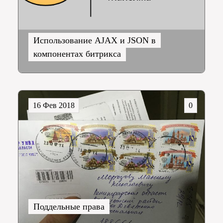
Использование AJAX и JSON в
компонентах битрикса
16 Фев 2018
0
Поддельные права