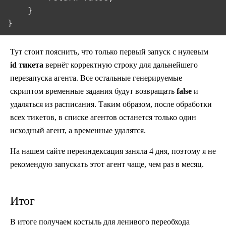
	}

Тут стоит пояснить, что только первый запуск с нулевым
id тикета
вернёт корректную строку для дальнейшего
перезапуска агента. Все остальные генерируемые
скриптом временные задания будут возвращать
false
и
удаляться из расписания. Таким образом, после обработки
всех тикетов, в списке агентов останется только один
исходный агент, а временные удалятся.
На нашем сайте переиндексация заняла 4 дня, поэтому я не
рекомендую запускать этот агент чаще, чем раз в месяц.
Итог
В итоге получаем костыль для ленивого переобхода