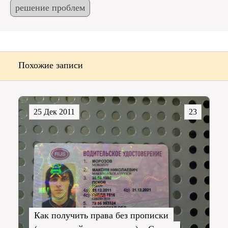
решение проблем
Похожие записи
25 Дек 2011
23
Как получить права без прописки