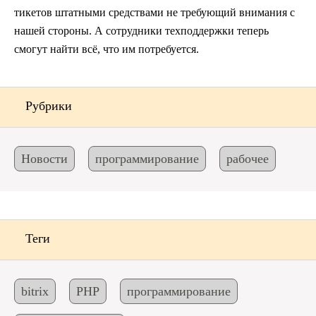
тикетов штатными средствами не требующий внимания с
нашей стороны. А сотрудники техподдержки теперь
смогут найти всё, что им потребуется.
Рубрики
Новости
программирование
рабочее
Теги
bitrix
PHP
программирование