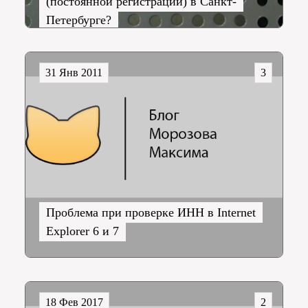
(постоянной регистрации) в Санкт-
Петербурге?
31 Янв 2011
3
Проблема при проверке ИНН в Internet
Explorer 6 и 7
18 Фев 2017
2