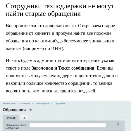
Сотрудники техподдержки не могут
найти старые обращения
Воспроизвести это довольно легко. Открываем старое
обращение от клиента и пробуем найти все похожие
обращения по каким-нибудь более-менее уникальным
данным (например по ИНН).
Искать будем в административном интерфейсе указав
текст в поле
Заголовок и Текст сообщения
. Если вы
пользуетесь модулем техподдержки достаточно давно и
накопили большое количество обращений, то велика
вероятность, что поиск завершится неудачей.