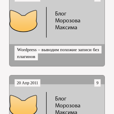
Wordpress – выводим похожие записи без
плагинов
20 Апр 2011
9