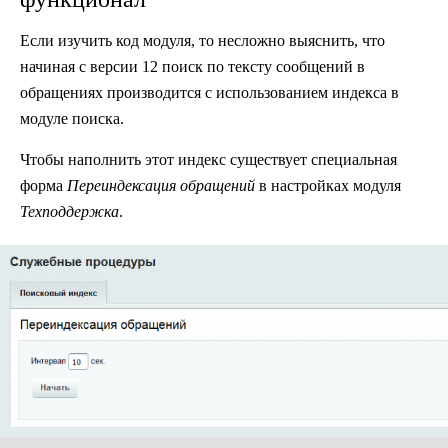
Если изучить код модуля, то несложно выяснить, что
начиная с версии 12 поиск по тексту сообщений в
обращениях производится с использованием индекса в
модуле поиска.
Чтобы наполнить этот индекс существует специальная
форма
Переиндексация обращений
в настройках модуля
Техподдержка
.