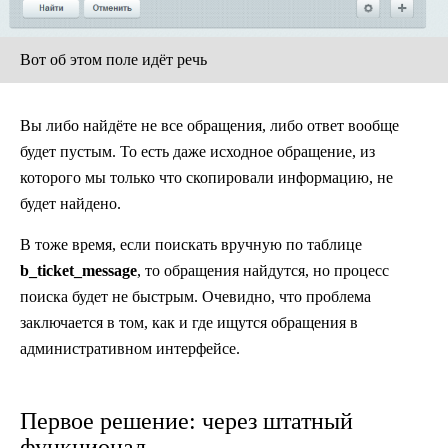
Вот об этом поле идёт речь
Вы либо найдёте не все обращения, либо ответ вообще
будет пустым. То есть даже исходное обращение, из
которого мы только что скопировали информацию, не
будет найдено.
В тоже время, если поискать вручную по таблице
b_ticket_message
, то обращения найдутся, но процесс
поиска будет не быстрым. Очевидно, что проблема
заключается в том, как и где ищутся обращения в
административном интерфейсе.
Первое решение: через штатный
функционал