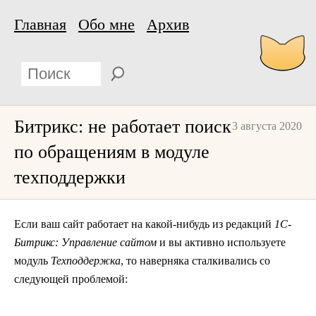
Главная
Обо мне
Архив
Битрикс: не работает поиск
3 августа 2020
по обращениям в модуле
техподдержки
Если ваш сайт работает на какой-нибудь из редакций
1С-
Битрикс: Управление сайтом
и вы активно используете
модуль
Техподдержка
, то наверняка сталкивались со
следующей проблемой: