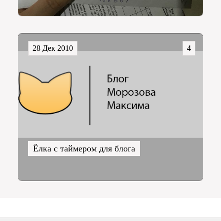
28 Дек 2010
4
Ёлка с таймером для блога