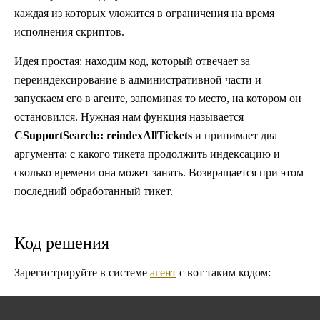
каждая из которых уложится в ограничения на время
исполнения скриптов.
Идея простая: находим код, который отвечает за
переиндексирование в административной части и
запускаем его в агенте, запоминая то место, на котором он
остановился. Нужная нам функция называется
CSupportSearch:: reindexAllTickets
и принимает два
аргумента: с какого тикета продолжить индексацию и
сколько времени она может занять. Возвращается при этом
последний обработанный тикет.
Код решения
Зарегистрируйте в системе
агент
с вот таким кодом: