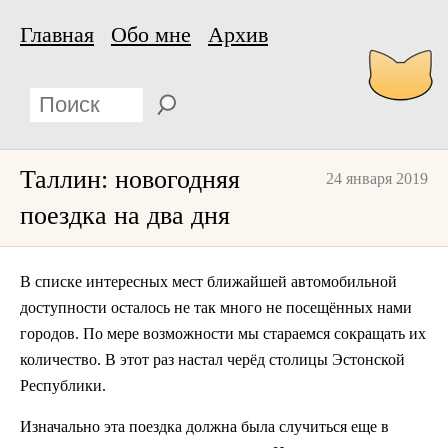
Главная
Обо мне
Архив
Таллин: новогодняя
24 января 2019
поездка на два дня
В списке интересных мест ближайшей автомобильной
доступности осталось не так много не посещённых нами
городов. По мере возможности мы стараемся сокращать их
количество. В этот раз настал черёд столицы Эстонской
Республики.
Изначально эта поездка должна была случиться еще в