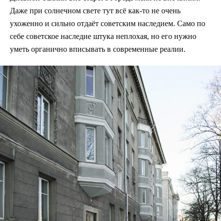
Даже при солнечном свете тут всё как-то не очень
ухоженно и сильно отдаёт советским наследием. Само по
себе советское наследие штука неплохая, но его нужно
уметь органично вписывать в современные реалии.