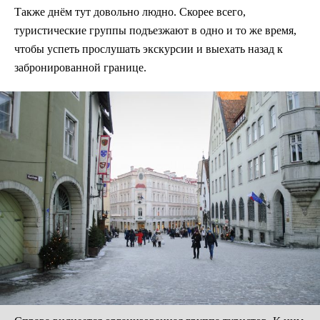
Также днём тут довольно людно. Скорее всего,
туристические группы подъезжают в одно и то же время,
чтобы успеть прослушать экскурсии и выехать назад к
забронированной границе.