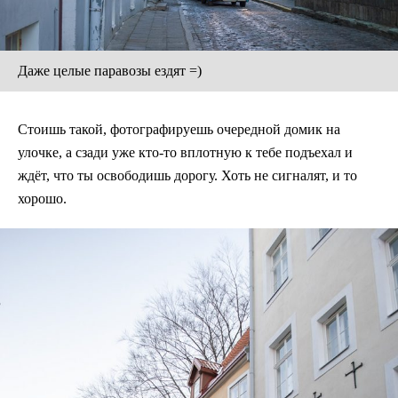
Даже целые паравозы ездят =)
Стоишь такой, фотографируешь очередной домик на
улочке, а сзади уже кто-то вплотную к тебе подъехал и
ждёт, что ты освободишь дорогу. Хоть не сигналят, и то
хорошо.