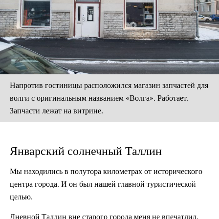
Напротив гостиницы расположился магазин запчастей для
волги с оригинальным названием «Волга». Работает.
Запчасти лежат на витрине.
Январский солнечный Таллин
Мы находились в полутора километрах от исторического
центра города. И он был нашей главной туристической
целью.
Дневной Таллин вне старого города меня не впечатлил.