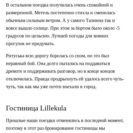
В остальном поездка получилась очень спокойной и
размеренной. Метель постепенно стихла и сменилась
обычным сильным ветром. А у самого Талинна так и
вовсе вышло солнце. При этом за бортом было около -5
градусов по цельсию. Лучшей погоды для зимних
прогулок не придумать.
Ритуська всю дорогу боролась со сном, но это был
неравный бой. Она долго пыталась на поддаваться
дремоте и поддерживать разговор, но в конце концов
отключилась. Правда продрыхнуть ей удалось всего чуть-
чуть, так как мы уже почти въехали в город.
Гостиница Lillekula
Прошлые наши поездки отменялись в последний момент,
поэтому в этот раз бронирование гостиницы мы