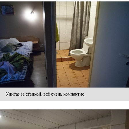
Унитаз за стенкой, всё очень компактно.