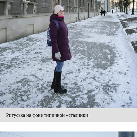
Ритуська на фоне типичной «сталинки»