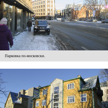
Парковка по-московски.