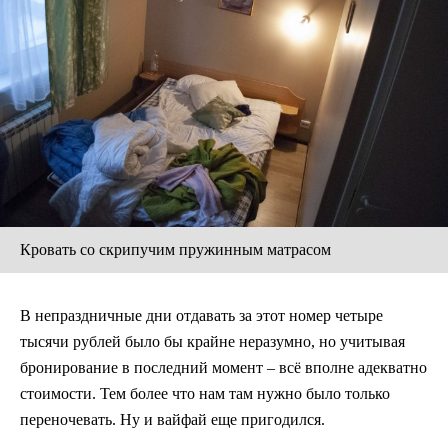
Кровать со скрипучим пружинным матрасом
В непраздничные дни отдавать за этот номер четыре
тысячи рублей было бы крайне неразумно, но учитывая
бронирование в последний момент – всё вполне адекватно
стоимости. Тем более что нам там нужно было только
переночевать. Ну и вайфай еще пригодился.