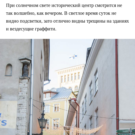
При солнечном свете исторический центр смотрится не
так волшебно, как вечером. В светлое время суток не
видно подсветки, зато отлично видны трещины на зданиях
и вездесущие граффити.