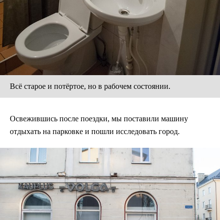
Всё старое и потёртое, но в рабочем состоянии.
Освежившись после поездки, мы поставили машину
отдыхать на парковке и пошли исследовать город.