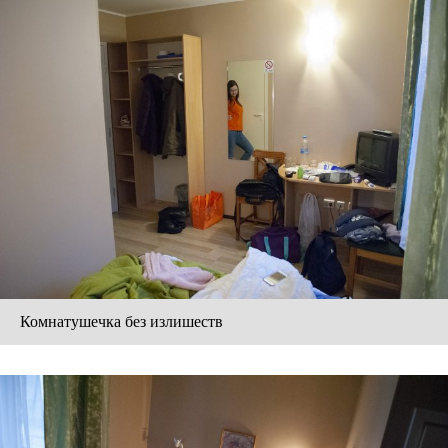
Комнатушечка без излишеств