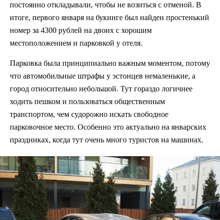
постоянно откладывали, чтобы не возиться с отменой. В
итоге, первого января на букинге был найден простенький
номер за 4300 рублей на двоих с хорошим
местоположением и парковкой у отеля.
Парковка была принципиально важным моментом, потому
что автомобильные штрафы у эстонцев немаленькие, а
город относительно небольшой. Тут гораздо логичнее
ходить пешком и пользоваться общественным
транспортом, чем судорожно искать свободное
парковочное место. Особенно это актуально на январских
праздниках, когда тут очень много туристов на машинах.