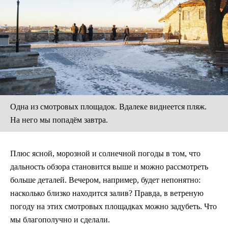
Одна из смотровых площадок. Вдалеке виднеется пляж.
На него мы попадём завтра.
Плюс ясной, морозной и солнечной погоды в том, что
дальность обзора становится выше и можно рассмотреть
больше деталей. Вечером, например, будет непонятно:
насколько близко находится залив? Правда, в ветреную
погоду на этих смотровых площадках можно задубеть. Что
мы благополучно и сделали.