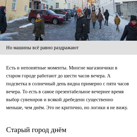
Но машины всё равно раздражают
Есть и непонятные моменты. Многие магазинчики в
старом городе работают до шести часов вечера. А
подсветка в солнечный день видна примерно с пяти часов
вечера. То есть в самое презентабельное вечернее время
выбор сувениров и всякой дребедени существенно
меньше, чем днём. Это не критично, но логики я не вижу.
Старый город днём