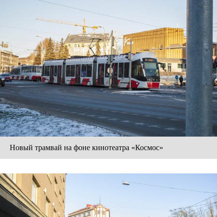
Новый трамвай на фоне кинотеатра «Космос»