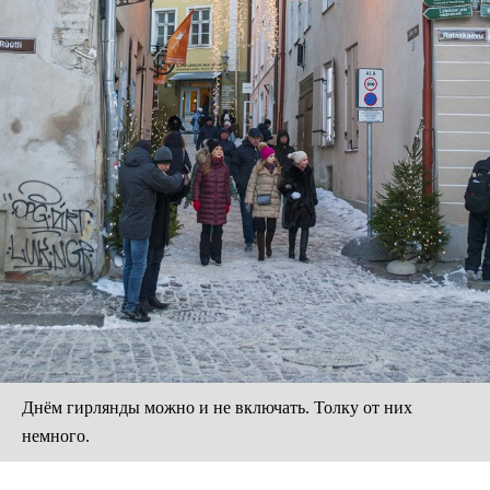
Днём гирлянды можно и не включать. Толку от них
немного.