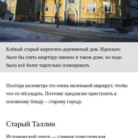
Клёвый старый кирпично-деревянный дом. Идеально
было бы снять квартиру именно в таком доме, но надо
было всё более тщательно планировать
Полтора километра это очень маленький маршрут, чтобы
что-то обсуждать. Поэтому предлагаю приступить к
основному блюду – старому городу.
Старый Таллин
Исторический центр — главная туристическая