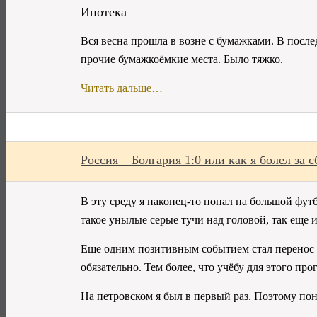
Ипотека
Вся весна прошла в возне с бумажками. В после
прочие бумажкоёмкие места. Было тяжко.
Читать дальше…
Россия – Болгария 1:0 или как я болел за 
В эту среду я наконец-то попал на большой фут
такое унылые серые тучи над головой, так еще 
Еще одним позитивным событием стал перенос 
обязательно. Тем более, что учёбу для этого про
На петровском я был в первый раз. Поэтому пон