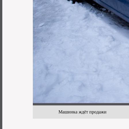
Машинка ждёт продажи