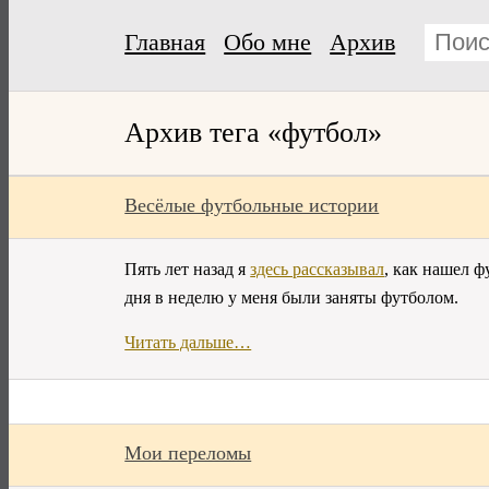
Главная
Обо мне
Архив
Архив тега «футбол»
Весёлые футбольные истории
Пять лет назад я
здесь рассказывал
, как нашел 
дня в неделю у меня были заняты футболом.
Читать дальше…
Мои переломы