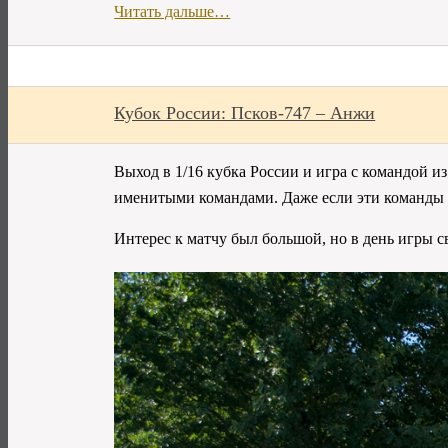
Читать дальше…
Кубок России: Псков-747 – Анжи
Выход в 1/16 кубка России и игра с командой и
именитыми командами. Даже если эти команды 
Интерес к матчу был большой, но в день игры 