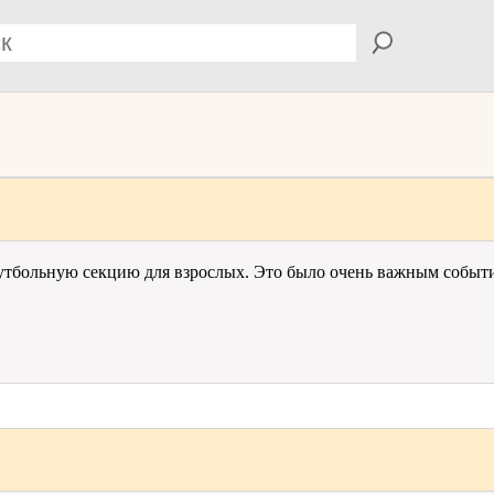
футбольную секцию для взрослых. Это было очень важным событи