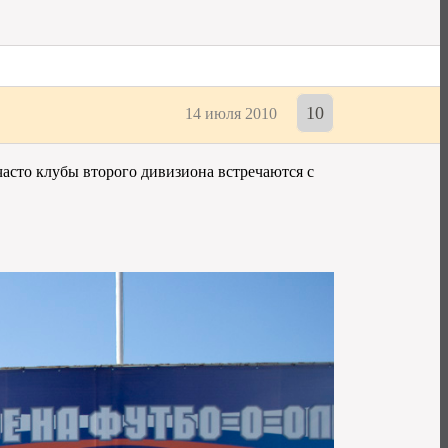
10
14 июля 2010
 часто клубы второго дивизиона встречаются с