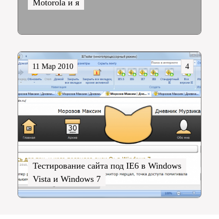
Motorola и я
11 Мар 2010
4
Тестирование сайта под IE6 в Windows
Vista и Windows 7