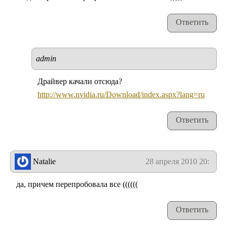
Ответить
admin
Драйвер качали отсюда?
http://www.nvidia.ru/Download/index.aspx?lang=ru
Ответить
Natalie
28 апреля 2010 20:10
да, причем перепробовала все ((((((
Ответить