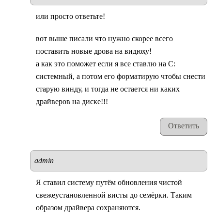
или просто ответьте!
вот выше писали что нужно скорее всего
поставить новые дрова на видюху!
а как это поможет если я все ставлю на С:
системный, а потом его форматирую чтобы снести
старую винду, и тогда не остается ни каких
драйверов на диске!!!
Ответить
admin
Я ставил систему путём обновления чистой
свежеустановленной висты до семёрки. Таким
образом драйвера сохраняются.