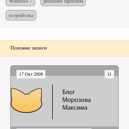
Windows 7
решение проблем
устройства
Похожие записи
17 Окт 2009
11