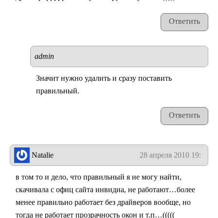
Ответить
admin
Значит нужно удалить и сразу поставить
правильный.
Ответить
Natalie
28 апреля 2010 19:54
в том то и дело, что правильный я не могу найти,
скачивала с офиц сайта инвидиа, не работают…более
менее правильно работает без драйверов вообще, но
тогда не работает прозрачность окон и т.п…(((((