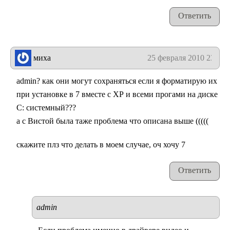
Ответить
миха
25 февраля 2010 23:33
admin? как они могут сохраняться если я форматирую их
при установке в 7 вместе с ХР и всеми прогами на диске
С: системный???
а с Вистой была таже проблема что описана выше (((((
скажите плз что делать в моем случае, оч хочу 7
Ответить
admin