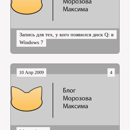
Запись для тех, у кого появился диск Q: в
Windows 7
10 Апр 2009
4