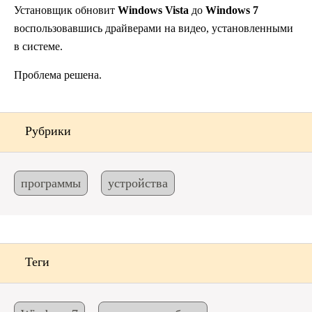
Установщик обновит
Windows Vista
до
Windows 7
воспользовавшись драйверами на видео, установленными
в системе.
Проблема решена.
Рубрики
программы
устройства
Теги