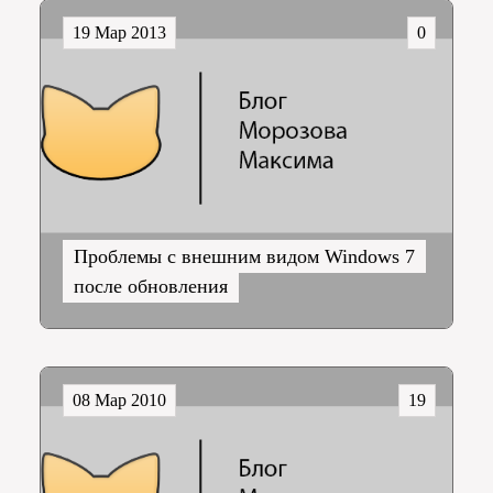
19 Мар 2013
0
Проблемы с внешним видом Windows 7
после обновления
08 Мар 2010
19