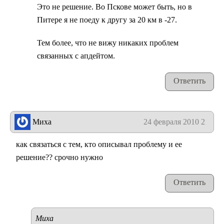
Это не решение. Во Пскове может быть, но в
Питере я не поеду к другу за 20 км в -27.
Тем более, что не вижу никаких проблем
связанных с апдейтом.
Ответить
Миха
24 февраля 2010 21:59
как связаться с тем, кто описывал проблему и ее
решение?? срочно нужно
Ответить
Миха