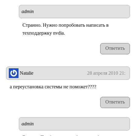
admin
Странно. Нужно попробовать написать в
техподдержку nvdia.
Ответить
Natalie
28 апреля 2010 21:25
а переустановка системы не поможет????
Ответить
admin