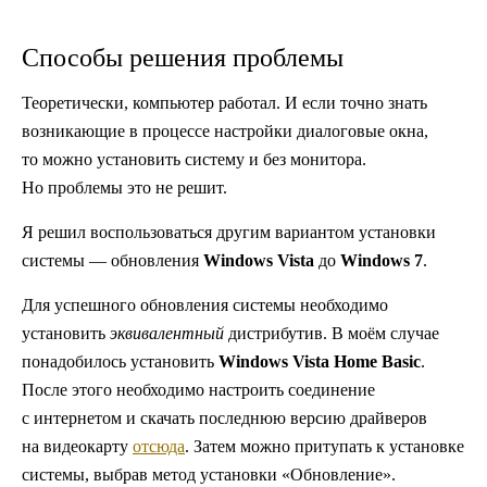
Способы решения проблемы
Теоретически, компьютер работал. И если точно знать
возникающие в процессе настройки диалоговые окна,
то можно установить систему и без монитора.
Но проблемы это не решит.
Я решил воспользоваться другим вариантом установки
системы — обновления
Windows Vista
до
Windows 7
.
Для успешного обновления системы необходимо
установить
эквивалентный
дистрибутив. В моём случае
понадобилось установить
Windows Vista Home Basic
.
После этого необходимо настроить соединение
с интернетом и скачать последнюю версию драйверов
на видеокарту
отсюда
. Затем можно притупать к установке
системы, выбрав метод установки «Обновление».