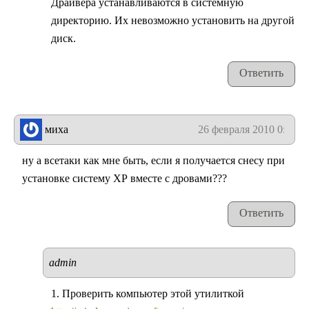
Драйвера устанавливаются в системную
директорию. Их невозможно установить на другой
диск.
Ответить
миха
26 февраля 2010 0:06
ну а всетаки как мне быть, если я получается снесу при
установке систему ХР вместе с дровами???
Ответить
admin
1. Проверить компьютер этой утилиткой