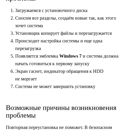
Загружаемся с установочного диска
Сносим все разделы, создаём новые так, как этого
хочет система
Установщик копирует файлы и перезагружается
Происходит настройка системы и еще одна
перезагрузка
Появляется эмблемка
Windows 7
и система должна
начать готовиться к первому запуску
Экран гаснет, индикатор обращения к HDD
не моргает
Система не может завершить установку
Возможные причины возникновения
проблемы
Повторная переустановка не поможет. В безопасном