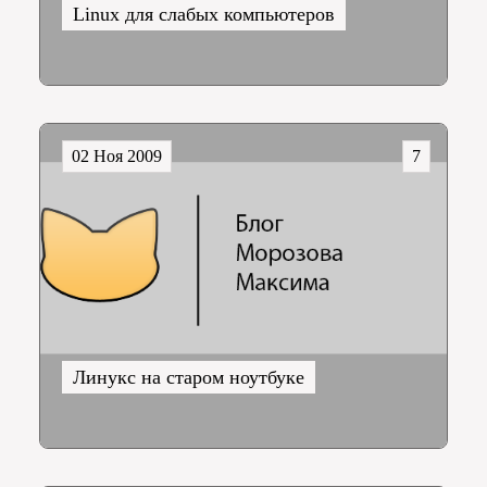
Linux для слабых компьютеров
02 Ноя 2009
7
Линукс на старом ноутбуке