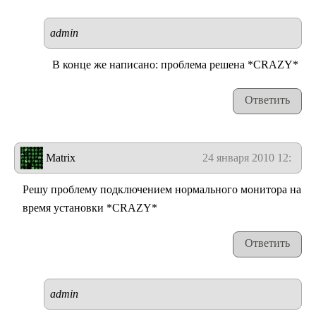
admin
В конце же написано: проблема решена *CRAZY*
Ответить
Matrix
24 января 2010 12:07
Решу проблему подключением нормального монитора на
время установки *CRAZY*
Ответить
admin