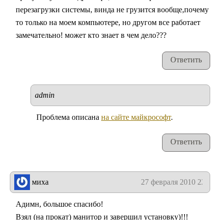
перезагрузки системы, винда не грузится вообще,почему
то только на моем компьютере, но другом все работает
замечательно! может кто знает в чем дело???
Ответить
admin
Проблема описана
на сайте майкрософт
.
Ответить
миха
27 февраля 2010 22:10
Адимн, большое спасибо!
Взял (на прокат) манитор и завершил установку)!!!