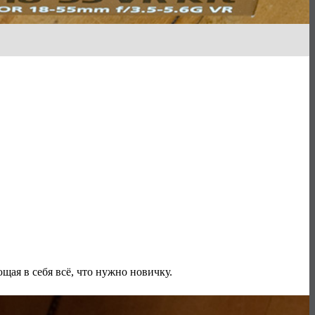
щая в себя всё, что нужно новичку.