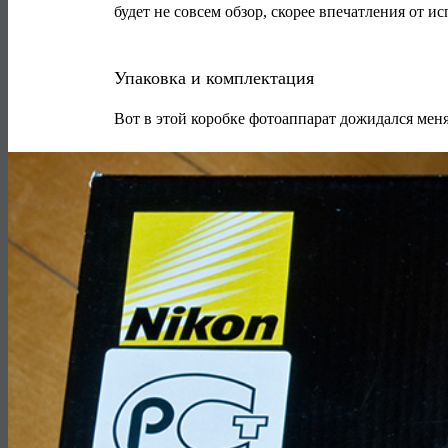
будет не совсем обзор, скорее впечатления от и
Упаковка и комплектация
Вот в этой коробке фотоаппарат дожидался меня