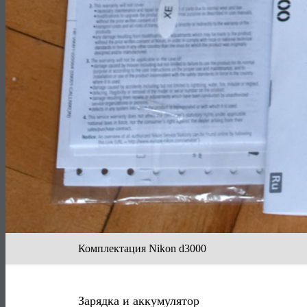
Комплектация Nikon d3000
Зарядка и аккумулятор