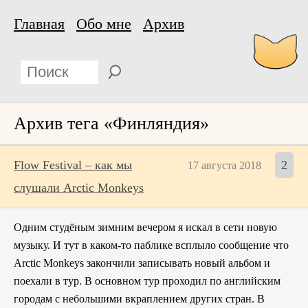
Главная
Обо мне
Архив
Архив тега «Финляндия»
Flow Festival – как мы
2
17 августа 2018
слушали Arctic Monkeys
Одним студёным зимним вечером я искал в сети новую
музыку. И тут в каком-то паблике всплыло сообщение что
Arctic Monkeys закончили записывать новый альбом и
поехали в тур. В основном тур проходил по английским
городам с небольшими вкраплением других стран. В