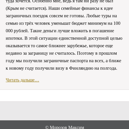
туда хочется. Особенно мне, ведь я там ни разу не был
(Крым не считается). Наши семейные финансы к идее
заграничных поездок совсем не готовы. Любые туры на
семью из трёх человек уменьшат бюджет минимум на 100
000 рублей. Такие деньги лучше вложить в погашение
ипотеки. В этой ситуации единственной доступной целью
оказывается то самое ближнее зарубежье, которое еще
недавно за заграницу не считалось. Поэтому в прошлом
году мы получили заграничные паспорта на всех, а ближе
к новому году получили визу в Финляндию на полгода.
Читать дальше…
©
Морозов Максим