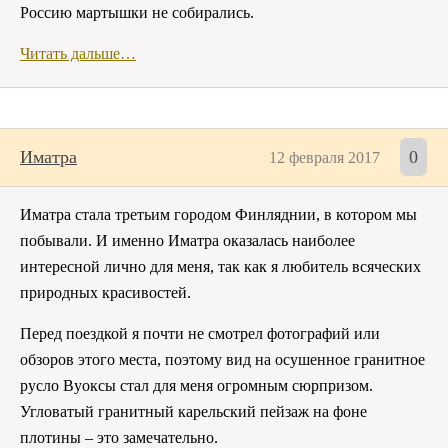
Россию мартышки не собирались.
Читать дальше…
Иматра
0
12 февраля 2017
Иматра стала третьим городом Финляднии, в котором мы
побывали. И именно Иматра оказалась наиболее
интересной лично для меня, так как я любитель всяческих
природных красивостей.
Перед поездкой я почти не смотрел фотографий или
обзоров этого места, поэтому вид на осушенное гранитное
русло Вуоксы стал для меня огромным сюрпризом.
Угловатый гранитный карельский пейзаж на фоне
плотины – это замечательно.