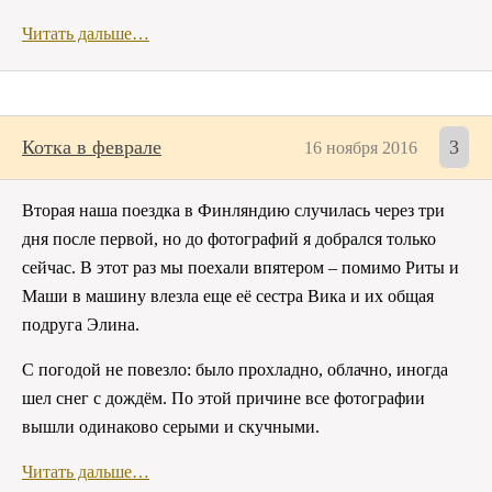
Читать дальше…
Котка в феврале
3
16 ноября 2016
Вторая наша поездка в Финляндию случилась через три
дня после первой, но до фотографий я добрался только
сейчас. В этот раз мы поехали впятером – помимо Риты и
Маши в машину влезла еще её сестра Вика и их общая
подруга Элина.
С погодой не повезло: было прохладно, облачно, иногда
шел снег с дождём. По этой причине все фотографии
вышли одинаково серыми и скучными.
Читать дальше…